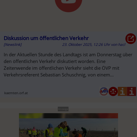
Diskussion um öffentlichen Verkehr
[Newslink]
23. Oktober 2025, 12:26 Uhr
von
hacl
In der Aktuellen Stunde des Landtags ist am Donnerstag über
den öffentlichen Verkehr diskutiert worden. Eine
Zeitenwende im öffentlichen Verkehr sieht die ÖVP mit
Verkehrsreferent Sebastian Schuschnig, von einem
Rückschritt sprechen Frei...
kaernten.orf.at
Anzeige