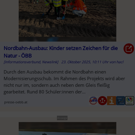
Nordbahn-Ausbau: Kinder setzen Zeichen für die
Natur - ÖBB
[Informationsverbund, Newslink]
23. Oktober 2025, 10:11 Uhr
von
hacl
Durch den Ausbau bekommt die Nordbahn einen
Modernisierungsschub. Im Rahmen des Projekts wird aber
nicht nur im, sondern auch neben dem Gleis fleißig
gearbeitet. Rund 80 Schüler:innen der...
presse-oebb.at
Anzeige