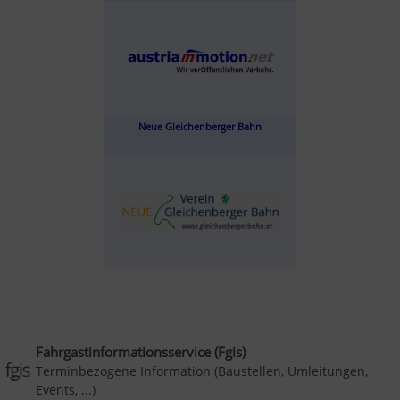
Neue Gleichenberger Bahn
Fahrgastinformationsservice (Fgis)
Terminbezogene Information (Baustellen, Umleitungen,
Events, ...)