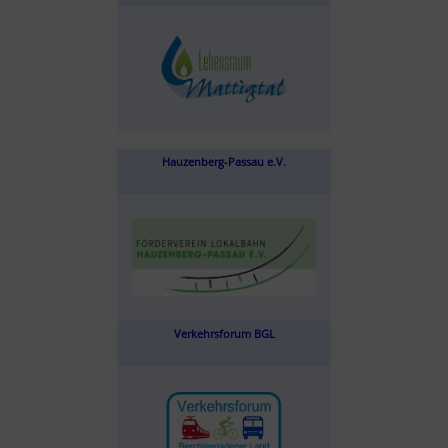
Hauzenberg-Passau e.V.
Verkehrsforum BGL