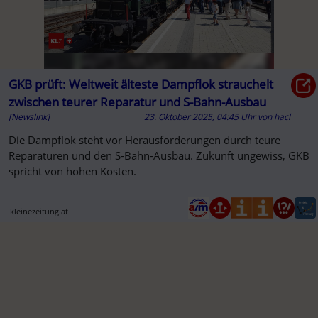
GKB prüft: Weltweit älteste Dampflok strauchelt
zwischen teurer Reparatur und S-Bahn-Ausbau
[Newslink]
23. Oktober 2025, 04:45 Uhr
von
hacl
Die Dampflok steht vor Herausforderungen durch teure
Reparaturen und den S-Bahn-Ausbau. Zukunft ungewiss, GKB
spricht von hohen Kosten.
kleinezeitung.at