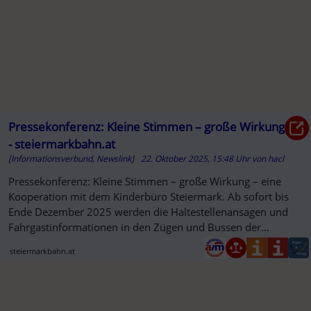
Pressekonferenz: Kleine Stimmen – große Wirkung
- steiermarkbahn.at
[Informationsverbund, Newslink]
22. Oktober 2025, 15:48 Uhr
von
hacl
Pressekonferenz: Kleine Stimmen – große Wirkung – eine
Kooperation mit dem Kinderbüro Steiermark. Ab sofort bis
Ende Dezember 2025 werden die Haltestellenansagen und
Fahrgastinformationen in den Zügen und Bussen der
Steiermarkbahn ...
steiermarkbahn.at