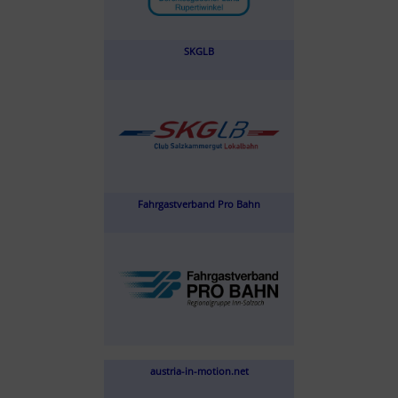
SKGLB
Fahrgastverband Pro Bahn
austria-in-motion.net