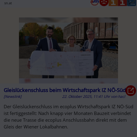
sn.at
Gleislückenschluss beim Wirtschaftspark IZ NÖ-Süd
[Newslink]
22. Oktober 2025, 11:41 Uhr
von
hacl
Der Gleislückenschluss im ecoplus Wirtschaftspark IZ NÖ-Süd
ist fertiggestellt: Nach knapp vier Monaten Bauzeit verbindet
die neue Trasse die ecoplus Anschlussbahn direkt mit dem
Gleis der Wiener Lokalbahnen.