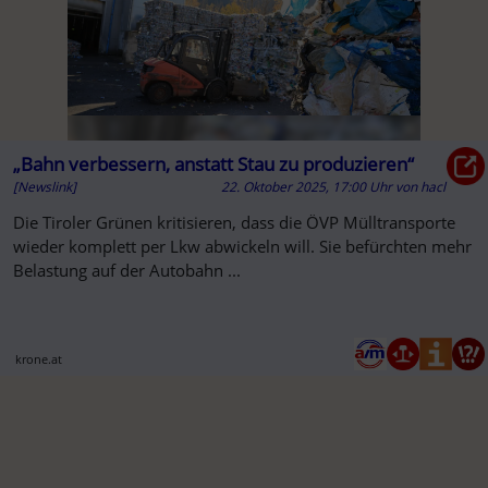
„Bahn verbessern, anstatt Stau zu produzieren“
[Newslink]
22. Oktober 2025, 17:00 Uhr
von
hacl
Die Tiroler Grünen kritisieren, dass die ÖVP Mülltransporte
wieder komplett per Lkw abwickeln will. Sie befürchten mehr
Belastung auf der Autobahn ...
krone.at