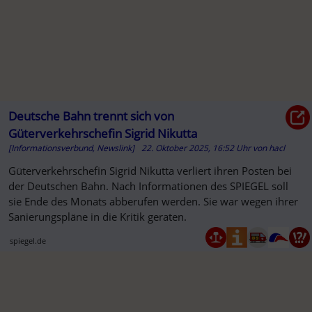
Deutsche Bahn trennt sich von
Güterverkehrschefin Sigrid Nikutta
[Informationsverbund, Newslink]
22. Oktober 2025, 16:52 Uhr
von
hacl
Güterverkehrschefin Sigrid Nikutta verliert ihren Posten bei
der Deutschen Bahn. Nach Informationen des SPIEGEL soll
sie Ende des Monats abberufen werden. Sie war wegen ihrer
Sanierungspläne in die Kritik geraten.
spiegel.de