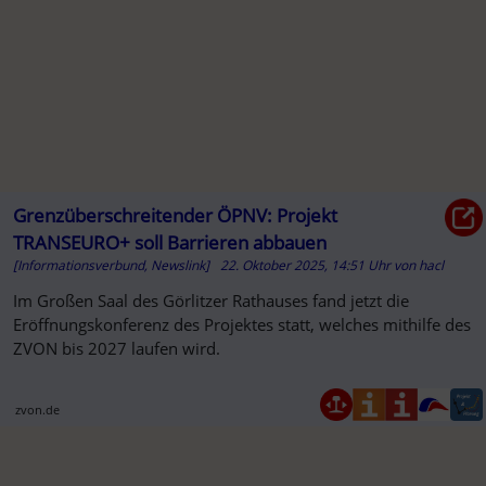
Grenzüberschreitender ÖPNV: Projekt
TRANSEURO+ soll Barrieren abbauen
[Informationsverbund, Newslink]
22. Oktober 2025, 14:51 Uhr
von
hacl
Im Großen Saal des Görlitzer Rathauses fand jetzt die
Eröffnungskonferenz des Projektes statt, welches mithilfe des
ZVON bis 2027 laufen wird.
zvon.de