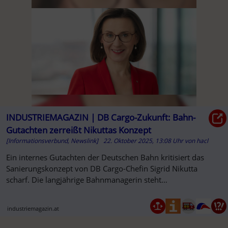
INDUSTRIEMAGAZIN | DB Cargo-Zukunft: Bahn-
Gutachten zerreißt Nikuttas Konzept
[Informationsverbund, Newslink]
22. Oktober 2025, 13:08 Uhr
von
hacl
Ein internes Gutachten der Deutschen Bahn kritisiert das
Sanierungskonzept von DB Cargo-Chefin Sigrid Nikutta
scharf. Die langjährige Bahnmanagerin steht…
industriemagazin.at