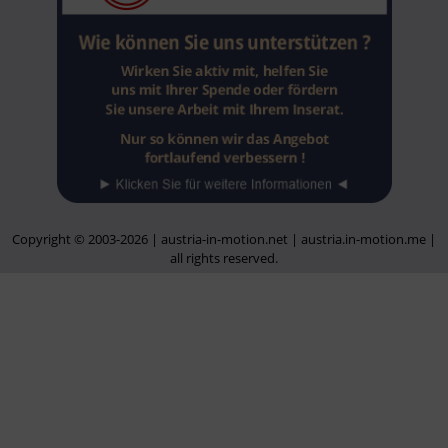
Copyright © 2003-2026 | austria-in-motion.net | austria.in-motion.me |
all rights reserved.