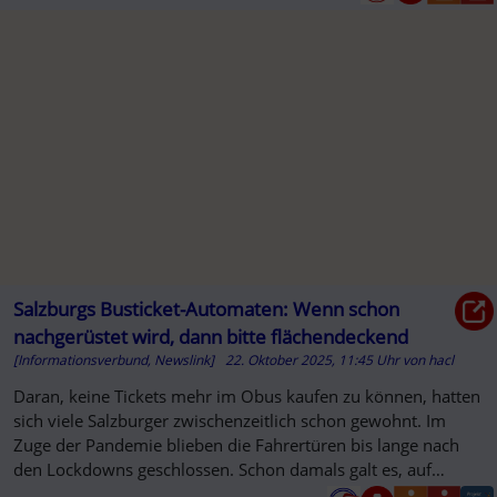
Salzburgs Busticket-Automaten: Wenn schon
nachgerüstet wird, dann bitte flächendeckend
[Informationsverbund, Newslink]
22. Oktober 2025, 11:45 Uhr
von
hacl
Daran, keine Tickets mehr im Obus kaufen zu können, hatten
sich viele Salzburger zwischenzeitlich schon gewohnt. Im
Zuge der Pandemie blieben die Fahrertüren bis lange nach
den Lockdowns geschlossen. Schon damals galt es, auf
gängige Alt...