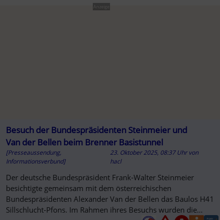
Anzeige
Besuch der Bundespräsidenten Steinmeier und
Van der Bellen beim Brenner Basistunnel
[Presseaussendung,
23. Oktober 2025, 08:37 Uhr
von
Informationsverbund]
hacl
Der deutsche Bundespräsident Frank-Walter Steinmeier
besichtigte gemeinsam mit dem österreichischen
Bundespräsidenten Alexander Van der Bellen das Baulos H41
Sillschlucht-Pfons. Im Rahmen ihres Besuchs wurden die