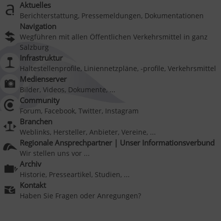
Aktuelles
Berichterstattung, Pressemeldungen, Dokumentationen
Navigation
Wegführen mit allen Öffentlichen Verkehrsmittel in ganz
Salzburg
Infrastruktur
Haltestellenprofile, Liniennetzpläne, -profile, Verkehrsmittel
Medienserver
Bilder, Videos, Dokumente, ...
Community
Forum, Facebook, Twitter, Instagram
Branchen
Weblinks, Hersteller, Anbieter, Vereine, ...
Regionale Ansprechpartner | Unser Informationsverbund
Wir stellen uns vor ...
Archiv
Historie, Presseartikel, Studien, ...
Kontakt
Haben Sie Fragen oder Anregungen?