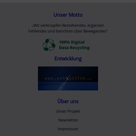
Unser Motto
„Wir verknüpfen Bestehendes, ergänzen
Fehlendes und berichten über Bewegendes”
Entwicklung
Über uns
Unser Projekt
Newsletter
Impressum