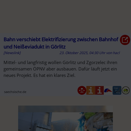
Bahn verschiebt Elektrifizierung zwischen Bahnhof
und Neißeviadukt in Görlitz
[Newslink]
23. Oktober 2025, 04:30 Uhr
von
hacl
Mittel- und langfristig wollen Görlitz und Zgorzelec ihren
gemeinsamen ÖPNV aber ausbauen. Dafür läuft jetzt ein
neues Projekt. Es hat ein klares Ziel.
saechsische.de