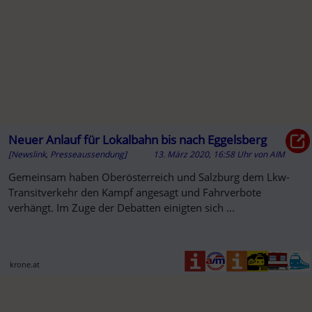
Neuer Anlauf für Lokalbahn bis nach Eggelsberg
[Newslink, Presseaussendung]
13. März 2020, 16:58 Uhr
von
AIM
Gemeinsam haben Oberösterreich und Salzburg dem Lkw-
Transitverkehr den Kampf angesagt und Fahrverbote
verhängt. Im Zuge der Debatten einigten sich ...
krone.at