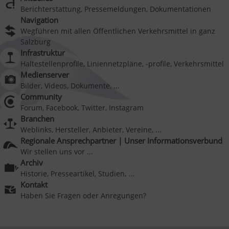
Berichterstattung, Pressemeldungen, Dokumentationen
Navigation
Wegführen mit allen Öffentlichen Verkehrsmittel in ganz
Salzburg
Infrastruktur
Haltestellenprofile, Liniennetzpläne, -profile, Verkehrsmittel
Medienserver
Bilder, Videos, Dokumente, ...
Community
Forum, Facebook, Twitter, Instagram
Branchen
Weblinks, Hersteller, Anbieter, Vereine, ...
Regionale Ansprechpartner | Unser Informationsverbund
Wir stellen uns vor ...
Archiv
Historie, Presseartikel, Studien, ...
Kontakt
Haben Sie Fragen oder Anregungen?