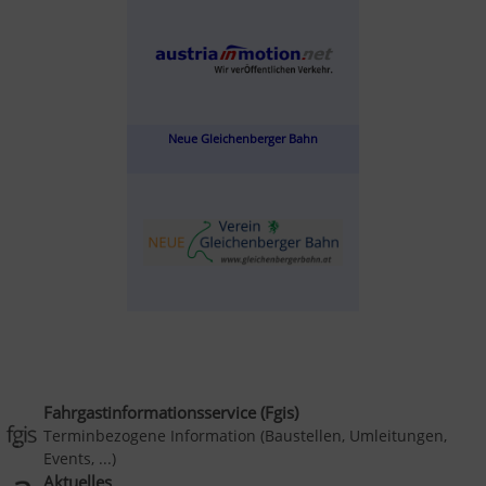
Neue Gleichenberger Bahn
Fahrgastinformationsservice (Fgis)
Terminbezogene Information (Baustellen, Umleitungen,
Events, ...)
Aktuelles