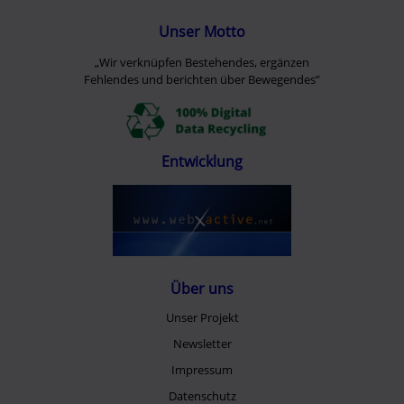
Unser Motto
„Wir verknüpfen Bestehendes, ergänzen
Fehlendes und berichten über Bewegendes”
Entwicklung
Über uns
Unser Projekt
Newsletter
Impressum
Datenschutz