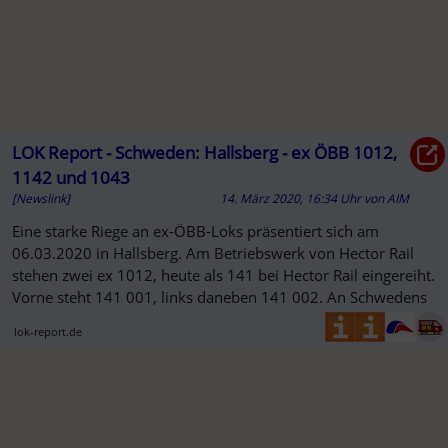
LOK Report - Schweden: Hallsberg - ex ÖBB 1012,
1142 und 1043
[Newslink]
14. März 2020, 16:34 Uhr
von
AIM
Eine starke Riege an ex-ÖBB-Loks präsentiert sich am
06.03.2020 in Hallsberg. Am Betriebswerk von Hector Rail
stehen zwei ex 1012, heute als 141 bei Hector Rail eingereiht.
Vorne steht 141 001, links daneben 141 002. An Schwedens
lok-report.de