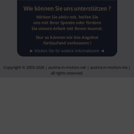
Copyright © 2003-2026 | austria-in-motion.net | austria.in-motion.me |
all rights reserved.