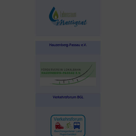
Hauzenberg-Passau e.V.
Verkehrsforum BGL