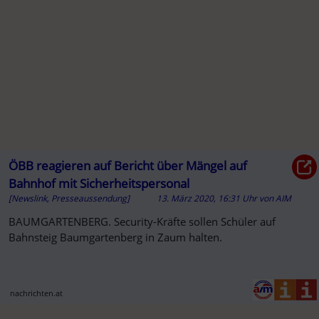
ÖBB reagieren auf Bericht über Mängel auf
Bahnhof mit Sicherheitspersonal
[Newslink, Presseaussendung]
13. März 2020, 16:31 Uhr
von
AIM
BAUMGARTENBERG. Security-Kräfte sollen Schüler auf
Bahnsteig Baumgartenberg in Zaum halten.
nachrichten.at