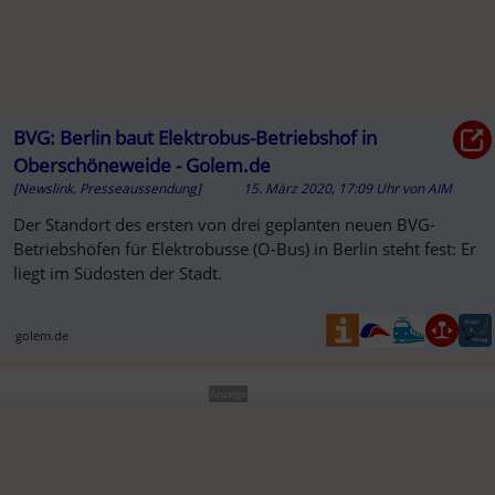
BVG: Berlin baut Elektrobus-Betriebshof in
Oberschöneweide - Golem.de
[Newslink, Presseaussendung]
15. März 2020, 17:09 Uhr
von
AIM
Der Standort des ersten von drei geplanten neuen BVG-
Betriebshöfen für Elektrobusse (O-Bus) in Berlin steht fest: Er
liegt im Südosten der Stadt.
golem.de
Anzeige