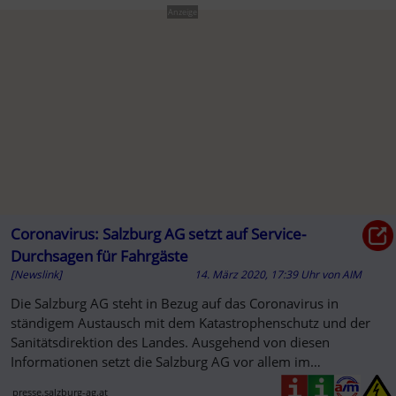
Anzeige
Coronavirus: Salzburg AG setzt auf Service-
Durchsagen für Fahrgäste
[Newslink]
14. März 2020, 17:39 Uhr
von
AIM
Die Salzburg AG steht in Bezug auf das Coronavirus in
ständigem Austausch mit dem Katastrophenschutz und der
Sanitätsdirektion des Landes. Ausgehend von diesen
Informationen setzt die Salzburg AG vor allem im
Verkehrsbereich...
presse.salzburg-ag.at