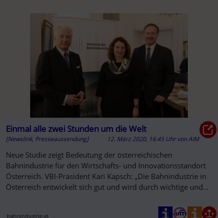
Einmal alle zwei Stunden um die Welt
[Newslink, Presseaussendung]
12. März 2020, 16:45 Uhr
von
AIM
Neue Studie zeigt Bedeutung der österreichischen
Bahnindustrie für den Wirtschafts- und Innovationsstandort
Österreich. VBI-Präsident Kari Kapsch: „Die Bahnindustrie in
Österreich entwickelt sich gut und wird durch wichtige und
richtige
bahnindustrie.at