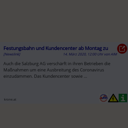
Festungsbahn und Kundencenter ab Montag zu
[Newslink]
14. März 2020, 12:00 Uhr
von
AIM
Auch die Salzburg AG verschärft in ihren Betrieben die
Maßnahmen um eine Ausbreitung des Coronavirus
einzudämmen. Das Kundencenter sowie ...
krone.at