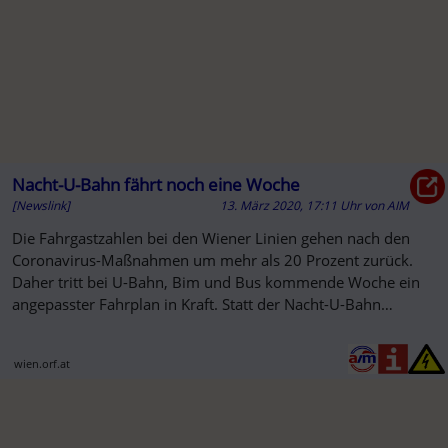
Nacht-U-Bahn fährt noch eine Woche
[Newslink]
13. März 2020, 17:11 Uhr
von
AIM
Die Fahrgastzahlen bei den Wiener Linien gehen nach den
Coronavirus-Maßnahmen um mehr als 20 Prozent zurück.
Daher tritt bei U-Bahn, Bim und Bus kommende Woche ein
angepasster Fahrplan in Kraft. Statt der Nacht-U-Bahn
werden
wien.orf.at