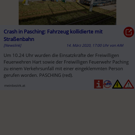
Crash in Pasching: Fahrzeug kollidierte mit
Straßenbahn
[Newslink]
14. März 2020, 17:00 Uhr
von
AIM
Um 10.24 Uhr wurden die Einsatzkräfte der Freiwilligen
Feuerwehren Hart sowie der Freiwilligen Feuerwehr Paching
zu einem Verkehrsunfall mit einer eingeklemmten Person
gerufen worden. PASCHING (red).
meinbezirk.at