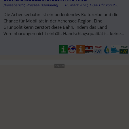
[Reisebericht, Presseaussendung]
16. März 2020, 12:00 Uhr
von
R.F.
Die Achenseebahn ist ein bedeutendes Kulturerbe und die
Chance für Mobilität in der Achensee-Region. Eine
Grünpolitikerin zerstört diese Bahn, indem das Land
Vereinbarungen nicht einhält. Handschlagsqualität ist keine
politische Größe.
Anzeige