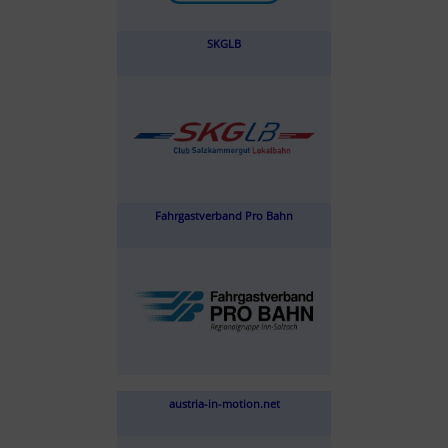
SKGLB
Fahrgastverband Pro Bahn
austria-in-motion.net