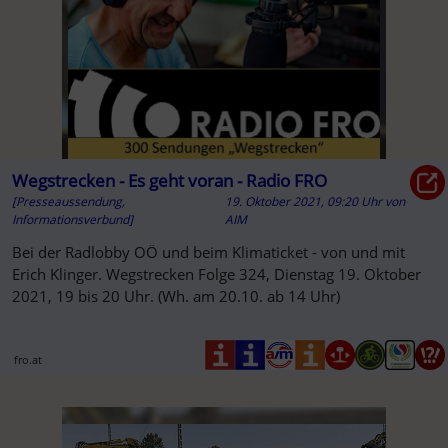
Wegstrecken - Es geht voran - Radio FRO
[Presseaussendung,
19. Oktober 2021, 09:20 Uhr
von
Informationsverbund]
AIM
Bei der Radlobby OÖ und beim Klimaticket - von und mit
Erich Klinger. Wegstrecken Folge 324, Dienstag 19. Oktober
2021, 19 bis 20 Uhr. (Wh. am 20.10. ab 14 Uhr)
fro.at