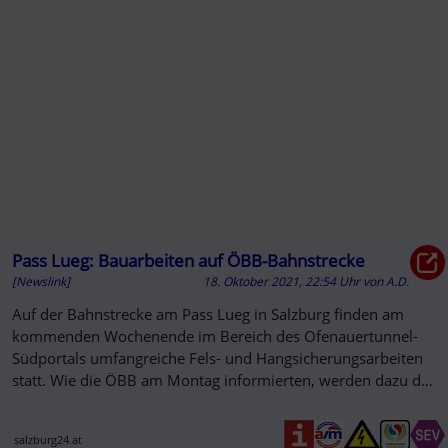
Pass Lueg: Bauarbeiten auf ÖBB-Bahnstrecke
[Newslink]
18. Oktober 2021, 22:54 Uhr
von
A.D.
Auf der Bahnstrecke am Pass Lueg in Salzburg finden am
kommenden Wochenende im Bereich des Ofenauertunnel-
Südportals umfangreiche Fels- und Hangsicherungsarbeiten
statt. Wie die ÖBB am Montag informierten, werden dazu die
Gleise von ...
salzburg24.at