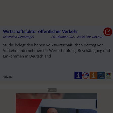
Wirtschaftsfaktor öffentlicher Verkehr
[Newslink, Reportage]
20. Oktober 2021, 23:39 Uhr
von
A.D.
Studie belegt den hohen volkswirtschaftlichen Beitrag von
Verkehrsunternehmen für Wertschöpfung, Beschäftigung und
Einkommen in Deutschland
vdv.de
Anzeige