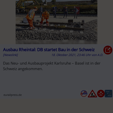
Ausbau Rheintal: DB startet Bau in der Schweiz
[Newslink]
18. Oktober 2021, 23:46 Uhr
von
A.D.
Das Neu- und Ausbauprojekt Karlsruhe – Basel ist in der
Schweiz angekommen.
eurailpress.de