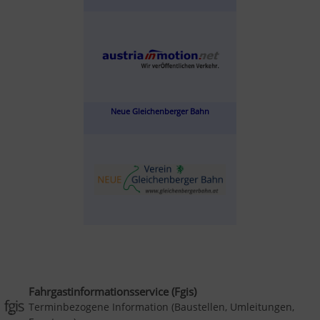
Neue Gleichenberger Bahn
Fahrgastinformationsservice (Fgis)
Terminbezogene Information (Baustellen, Umleitungen,