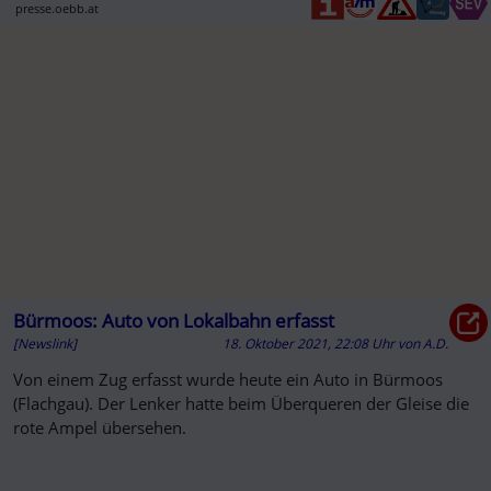
presse.oebb.at
Bürmoos: Auto von Lokalbahn erfasst
[Newslink]
18. Oktober 2021, 22:08 Uhr
von
A.D.
Von einem Zug erfasst wurde heute ein Auto in Bürmoos
(Flachgau). Der Lenker hatte beim Überqueren der Gleise die
rote Ampel übersehen.