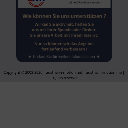
Copyright © 2003-2026 | austria-in-motion.net | austria.in-motion.me |
all rights reserved.