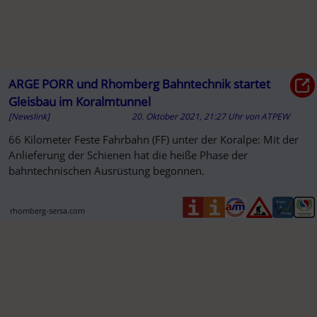
ARGE PORR und Rhomberg Bahntechnik startet
Gleisbau im Koralmtunnel
[Newslink]
20. Oktober 2021, 21:27 Uhr
von
ATPEW
66 Kilometer Feste Fahrbahn (FF) unter der Koralpe: Mit der
Anlieferung der Schienen hat die heiße Phase der
bahntechnischen Ausrüstung begonnen.
rhomberg-sersa.com