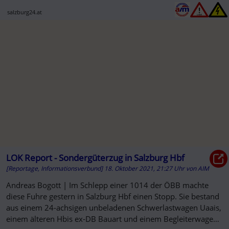
salzburg24.at
LOK Report - Sondergüterzug in Salzburg Hbf
[Reportage, Informationsverbund]
18. Oktober 2021, 21:27 Uhr
von
AIM
Andreas Bogott | Im Schlepp einer 1014 der ÖBB machte
diese Fuhre gestern in Salzburg Hbf einen Stopp. Sie bestand
aus einem 24-achsigen unbeladenen Schwerlastwagen Uaais,
einem älteren Hbis ex-DB Bauart und einem Begleiterwagen,