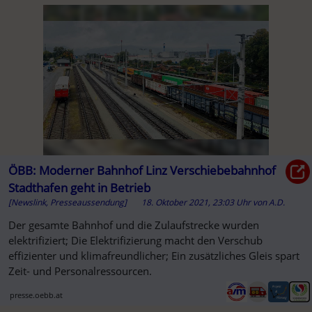
ÖBB: Moderner Bahnhof Linz Verschiebebahnhof
Stadthafen geht in Betrieb
[Newslink, Presseaussendung]
18. Oktober 2021, 23:03 Uhr
von
A.D.
Der gesamte Bahnhof und die Zulaufstrecke wurden
elektrifiziert; Die Elektrifizierung macht den Verschub
effizienter und klimafreundlicher; Ein zusätzliches Gleis spart
Zeit- und Personalressourcen.
presse.oebb.at