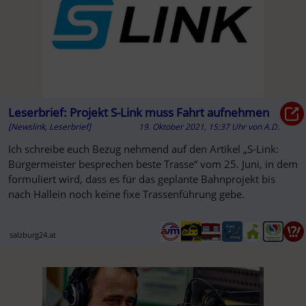
Leserbrief: Projekt S-Link muss Fahrt aufnehmen
[Newslink, Leserbrief]
19. Oktober 2021, 15:37 Uhr
von
A.D.
Ich schreibe euch Bezug nehmend auf den Artikel „S-Link:
Bürgermeister besprechen beste Trasse“ vom 25. Juni, in dem
formuliert wird, dass es für das geplante Bahnprojekt bis
nach Hallein noch keine fixe Trassenführung gebe.
salzburg24.at