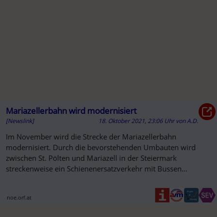
Mariazellerbahn wird modernisiert
[Newslink]
18. Oktober 2021, 23:06 Uhr
von
A.D.
Im November wird die Strecke der Mariazellerbahn
modernisiert. Durch die bevorstehenden Umbauten wird
zwischen St. Pölten und Mariazell in der Steiermark
streckenweise ein Schienenersatzverkehr mit Bussen
eingerichtet.
noe.orf.at