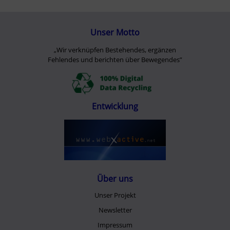
Unser Motto
„Wir verknüpfen Bestehendes, ergänzen
Fehlendes und berichten über Bewegendes”
Entwicklung
Über uns
Unser Projekt
Newsletter
Impressum