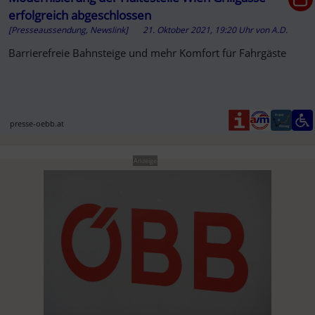
erfolgreich abgeschlossen
[Presseaussendung, Newslink]
21. Oktober 2021, 19:20 Uhr
von
A.D.
Barrierefreie Bahnsteige und mehr Komfort für Fahrgäste
presse-oebb.at
Anzeige