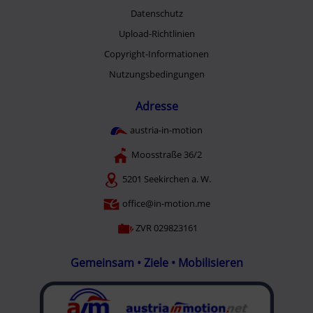
Datenschutz
Upload-Richtlinien
Copyright-Informationen
Nutzungsbedingungen
Adresse
austria-in-motion
Moosstraße 36/2
5201 Seekirchen a. W.
office@in-motion.me
ZVR 029823161
Gemeinsam • Ziele • Mobilisieren