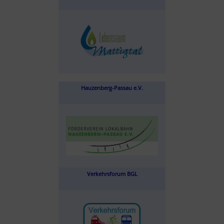
Hauzenberg-Passau e.V.
Verkehrsforum BGL