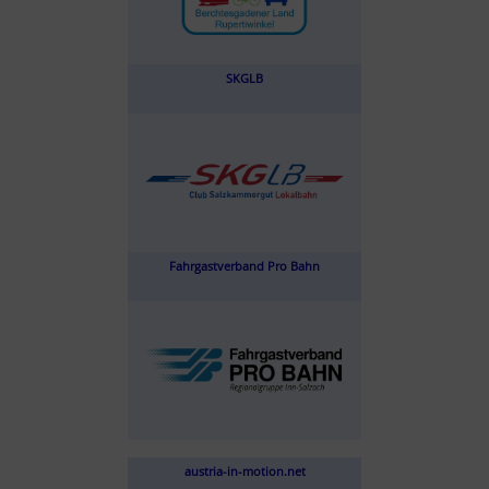
SKGLB
Fahrgastverband Pro Bahn
austria-in-motion.net