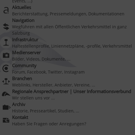
Events, ...)
Aktuelles
Berichterstattung, Pressemeldungen, Dokumentationen
Navigation
Wegführen mit allen Öffentlichen Verkehrsmittel in ganz
Salzburg
Infrastruktur
Haltestellenprofile, Liniennetzpläne, -profile, Verkehrsmittel
Medienserver
Bilder, Videos, Dokumente, ...
Community
Forum, Facebook, Twitter, Instagram
Branchen
Weblinks, Hersteller, Anbieter, Vereine, ...
Regionale Ansprechpartner | Unser Informationsverbund
Wir stellen uns vor ...
Archiv
Historie, Presseartikel, Studien, ...
Kontakt
Haben Sie Fragen oder Anregungen?