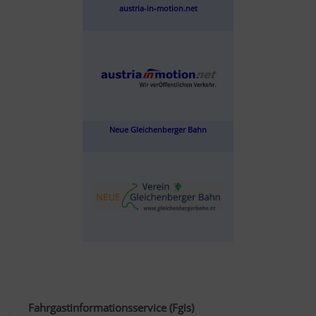
austria-in-motion.net
Neue Gleichenberger Bahn
Fahrgastinformationsservice (Fgis)