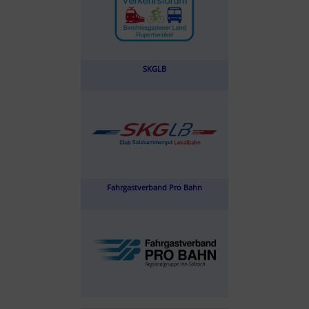
SKGLB
Fahrgastverband Pro Bahn