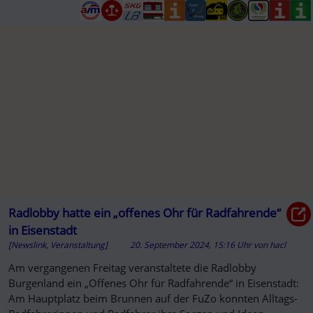
Altstadt lockte.
Radlobby hatte ein „offenes Ohr für Radfahrende“
in Eisenstadt
[Newslink, Veranstaltung]
20. September 2024, 15:16 Uhr
von
hacl
Am vergangenen Freitag veranstaltete die Radlobby
Burgenland ein „Offenes Ohr für Radfahrende“ in Eisenstadt:
Am Hauptplatz beim Brunnen auf der FuZo konnten Alltags-