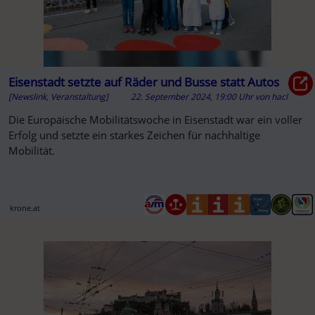
Eisenstadt setzte auf Räder und Busse statt Autos
[Newslink, Veranstaltung]
22. September 2024, 19:00 Uhr
von
hacl
Die Europäische Mobilitätswoche in Eisenstadt war ein voller
Erfolg und setzte ein starkes Zeichen für nachhaltige
Mobilität.
krone.at