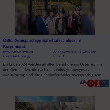
ÖBB: Zweisprachige Bahnhofsschilder im
Burgenland
[Informationsverbund,
22. September 2024, 08:00 Uhr
Presseaussendung]
von
A.D.
Bis Ende 2024 werden an allen Bahnhöfen in Österreich in
den Gemeinden, die nach dem Volksgruppengesetz
zweisprachig sind, die Bahnhofsschilder zweisprachig sein.