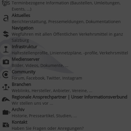
Terminbezogene Information (Baustellen, Umleitungen,
Events, ...)
Aktuelles
Berichterstattung, Pressemeldungen, Dokumentationen
Navigation
Wegführen mit allen Öffentlichen Verkehrsmittel in ganz
Salzburg
Infrastruktur
Haltestellenprofile, Liniennetzpläne, -profile, Verkehrsmittel
Medienserver
Bilder, Videos, Dokumente, ...
Community
Forum, Facebook, Twitter, Instagram
Branchen
Weblinks, Hersteller, Anbieter, Vereine, ...
Regionale Ansprechpartner | Unser Informationsverbund
Wir stellen uns vor ...
Archiv
Historie, Presseartikel, Studien, ...
Kontakt
Haben Sie Fragen oder Anregungen?