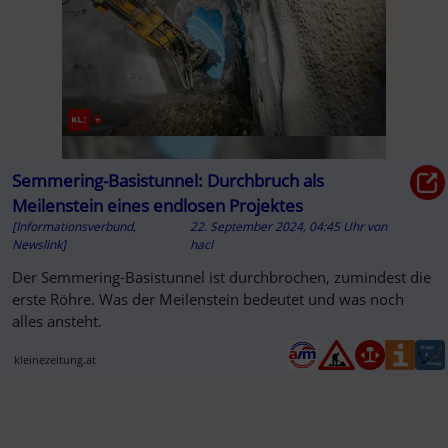
Semmering-Basistunnel: Durchbruch als
Meilenstein eines endlosen Projektes
[Informationsverbund,
22. September 2024, 04:45 Uhr
von
Newslink]
hacl
Der Semmering-Basistunnel ist durchbrochen, zumindest die
erste Röhre. Was der Meilenstein bedeutet und was noch
alles ansteht.
kleinezeitung.at