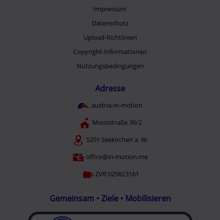
Impressum
Datenschutz
Upload-Richtlinien
Copyright-Informationen
Nutzungsbedingungen
Adresse
austria-in-motion
Moosstraße 36/2
5201 Seekirchen a. W.
office@in-motion.me
ZVR 029823161
Gemeinsam • Ziele • Mobilisieren