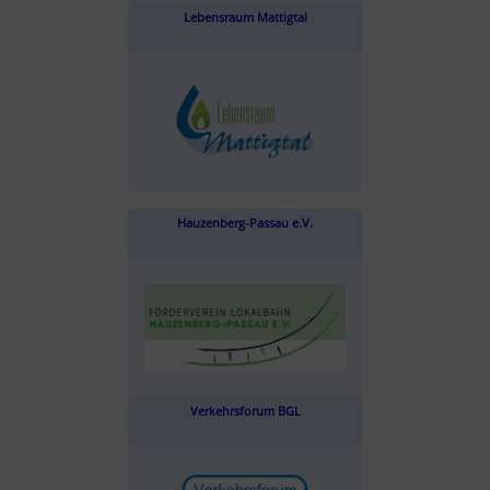
Lebensraum Mattigtal
Hauzenberg-Passau e.V.
Verkehrsforum BGL