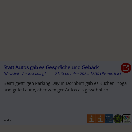
Statt Autos gab es Gespräche und Gebäck
[Newslink, Veranstaltung]
21. September 2024, 12:30 Uhr
von
hacl
Beim gestrigen Parking Day in Dornbirn gab es Kuchen, Yoga
und gute Laune, aber weniger Autos als gewöhnlich.
vol.at