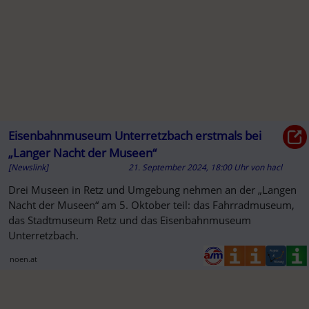
Eisenbahnmuseum Unterretzbach erstmals bei
„Langer Nacht der Museen“
[Newslink]
21. September 2024, 18:00 Uhr
von
hacl
Drei Museen in Retz und Umgebung nehmen an der „Langen
Nacht der Museen“ am 5. Oktober teil: das Fahrradmuseum,
das Stadtmuseum Retz und das Eisenbahnmuseum
Unterretzbach.
noen.at