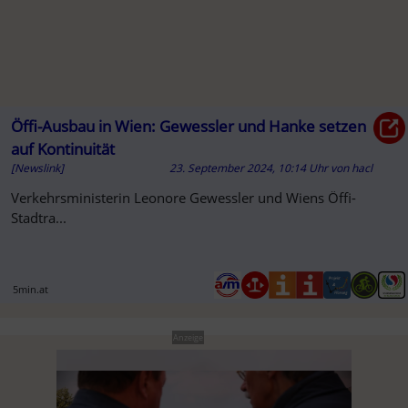
Öffi-Ausbau in Wien: Gewessler und Hanke setzen
auf Kontinuität
[Newslink]
23. September 2024, 10:14 Uhr
von
hacl
Verkehrsministerin Leonore Gewessler und Wiens Öffi-
Stadtra...
5min.at
Anzeige