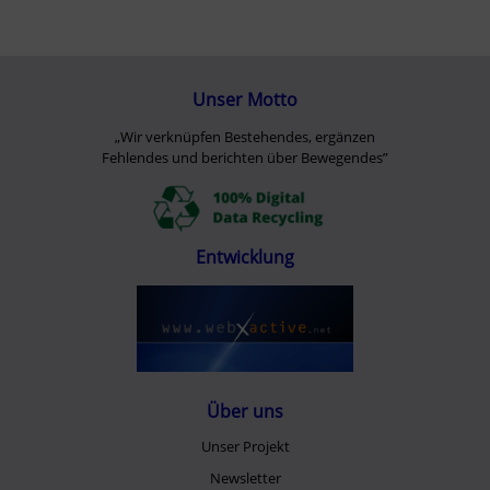
Unser Motto
„Wir verknüpfen Bestehendes, ergänzen
Fehlendes und berichten über Bewegendes”
Entwicklung
Über uns
Unser Projekt
Newsletter