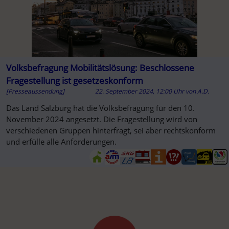
Volksbefragung Mobilitätslösung: Beschlossene
Fragestellung ist gesetzeskonform
[Presseaussendung]
22. September 2024, 12:00 Uhr
von
A.D.
Das Land Salzburg hat die Volksbefragung für den 10.
November 2024 angesetzt. Die Fragestellung wird von
verschiedenen Gruppen hinterfragt, sei aber rechtskonform
und erfülle alle Anforderungen.