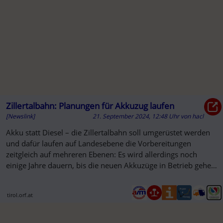
Zillertalbahn: Planungen für Akkuzug laufen
[Newslink]
21. September 2024, 12:48 Uhr
von
hacl
Akku statt Diesel – die Zillertalbahn soll umgerüstet werden
und dafür laufen auf Landesebene die Vorbereitungen
zeitgleich auf mehreren Ebenen: Es wird allerdings noch
einige Jahre dauern, bis die neuen Akkuzüge in Betrieb gehen
können...
tirol.orf.at