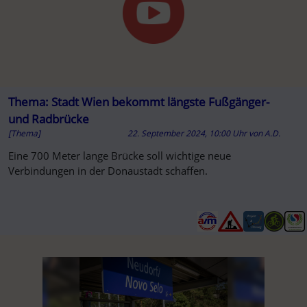
Thema: Stadt Wien bekommt längste Fußgänger-
und Radbrücke
[Thema]
22. September 2024, 10:00 Uhr
von
A.D.
Eine 700 Meter lange Brücke soll wichtige neue
Verbindungen in der Donaustadt schaffen.