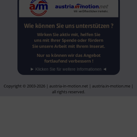
Copyright © 2003-2026 | austria-in-motion.net | austria.in-motion.me |
all rights reserved.