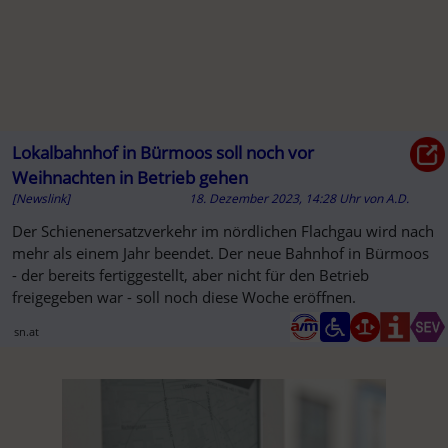
Lokalbahnhof in Bürmoos soll noch vor
Weihnachten in Betrieb gehen
[Newslink]
18. Dezember 2023, 14:28 Uhr
von
A.D.
Der Schienenersatzverkehr im nördlichen Flachgau wird nach
mehr als einem Jahr beendet. Der neue Bahnhof in Bürmoos
- der bereits fertiggestellt, aber nicht für den Betrieb
freigegeben war - soll noch diese Woche eröffnen.
sn.at