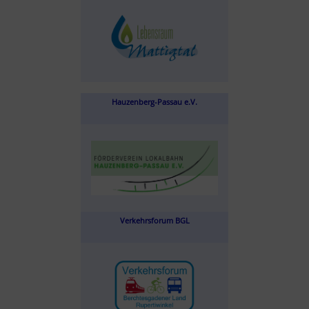
Hauzenberg-Passau e.V.
Verkehrsforum BGL