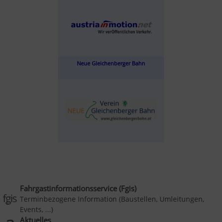
Neue Gleichenberger Bahn
Fahrgastinformationsservice (Fgis)
Terminbezogene Information (Baustellen, Umleitungen,
Events, ...)
Aktuelles