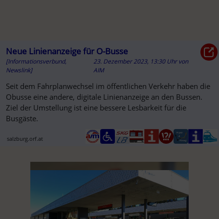
Neue Linienanzeige für O-Busse
[Informationsverbund,
23. Dezember 2023, 13:30 Uhr
von
Newslink]
AIM
Seit dem Fahrplanwechsel im öffentlichen Verkehr haben die
Obusse eine andere, digitale Linienanzeige an den Bussen.
Ziel der Umstellung ist eine bessere Lesbarkeit für die
Busgäste.
salzburg.orf.at