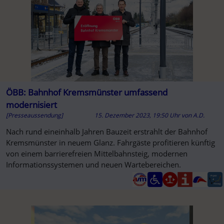
ÖBB: Bahnhof Kremsmünster umfassend
modernisiert
[Presseaussendung]
15. Dezember 2023, 19:50 Uhr
von
A.D.
Nach rund eineinhalb Jahren Bauzeit erstrahlt der Bahnhof
Kremsmünster in neuem Glanz. Fahrgäste profitieren künftig
von einem barrierefreien Mittelbahnsteig, modernen
Informationssystemen und neuen Wartebereichen.