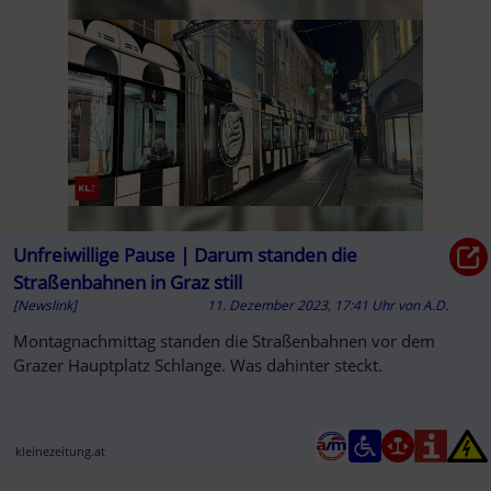
Unfreiwillige Pause | Darum standen die
Straßenbahnen in Graz still
[Newslink]
11. Dezember 2023, 17:41 Uhr
von
A.D.
Montagnachmittag standen die Straßenbahnen vor dem
Grazer Hauptplatz Schlange. Was dahinter steckt.
kleinezeitung.at