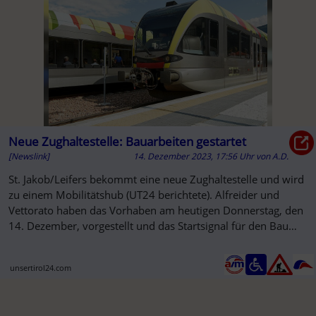
Neue Zughaltestelle: Bauarbeiten gestartet
[Newslink]
14. Dezember 2023, 17:56 Uhr
von
A.D.
St. Jakob/Leifers bekommt eine neue Zughaltestelle und wird
zu einem Mobilitätshub (UT24 berichtete). Alfreider und
Vettorato haben das Vorhaben am heutigen Donnerstag, den
14. Dezember, vorgestellt und das Startsignal für den Bau
gegeben.
unsertirol24.com