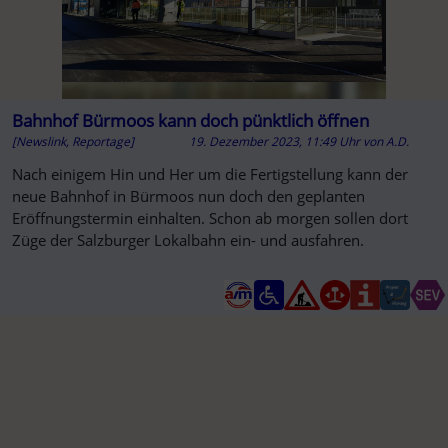
Bahnhof Bürmoos kann doch pünktlich öffnen
[Newslink, Reportage]
19. Dezember 2023, 11:49 Uhr
von
A.D.
Nach einigem Hin und Her um die Fertigstellung kann der
neue Bahnhof in Bürmoos nun doch den geplanten
Eröffnungstermin einhalten. Schon ab morgen sollen dort
Züge der Salzburger Lokalbahn ein- und ausfahren.