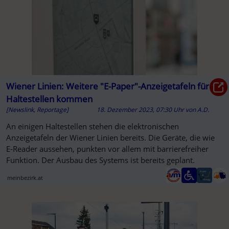
Wiener Linien: Weitere "E-Paper"-Anzeigetafeln für
Haltestellen kommen
[Newslink, Reportage]
18. Dezember 2023, 07:30 Uhr
von
A.D.
An einigen Haltestellen stehen die elektronischen
Anzeigetafeln der Wiener Linien bereits. Die Geräte, die wie
E-Reader aussehen, punkten vor allem mit barrierefreiher
Funktion. Der Ausbau des Systems ist bereits geplant.
meinbezirk.at