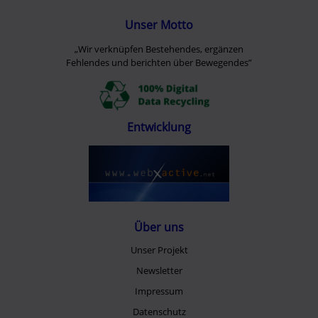
Unser Motto
„Wir verknüpfen Bestehendes, ergänzen
Fehlendes und berichten über Bewegendes”
Entwicklung
Über uns
Unser Projekt
Newsletter
Impressum
Datenschutz