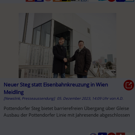
Neuer Steg statt Eisenbahnkreuzung in Wien
Meidling
[Newslink, Presseaussendung]
05. Dezember 2023, 14:09 Uhr
von
A.D.
Pottendorfer Steg bietet barrierefreien Übergang über Gleise
Ausbau der Pottendorfer Linie mit Jahresende abgeschlossen