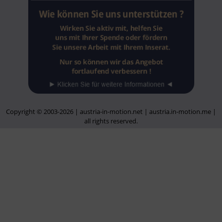
Copyright © 2003-2026 | austria-in-motion.net | austria.in-motion.me |
all rights reserved.