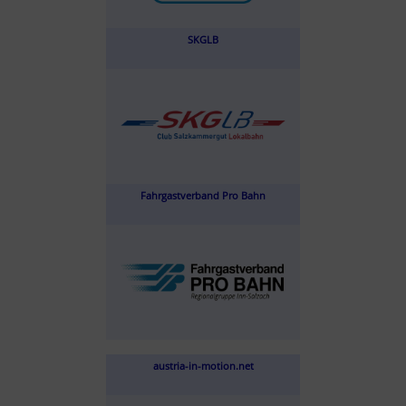
SKGLB
Fahrgastverband Pro Bahn
austria-in-motion.net