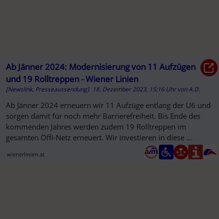
Ab Jänner 2024: Modernisierung von 11 Aufzügen
und 19 Rolltreppen - Wiener Linien
[Newslink, Presseaussendung]
18. Dezember 2023, 15:16 Uhr
von
A.D.
Ab Jänner 2024 erneuern wir 11 Aufzüge entlang der U6 und
sorgen damit für noch mehr Barrierefreiheit. Bis Ende des
kommenden Jahres werden zudem 19 Rolltreppen im
gesamten Öffi-Netz erneuert. Wir investieren in diese ...
wienerlinien.at