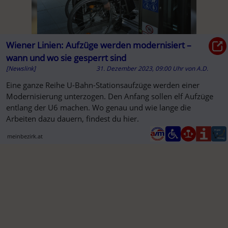
Wiener Linien: Aufzüge werden modernisiert –
wann und wo sie gesperrt sind
[Newslink]
31. Dezember 2023, 09:00 Uhr
von
A.D.
Eine ganze Reihe U-Bahn-Stationsaufzüge werden einer
Modernisierung unterzogen. Den Anfang sollen elf Aufzüge
entlang der U6 machen. Wo genau und wie lange die
Arbeiten dazu dauern, findest du hier.
meinbezirk.at