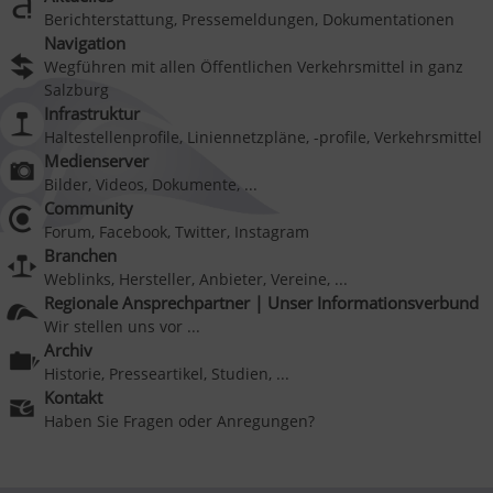
Berichterstattung, Pressemeldungen, Dokumentationen
Navigation
Wegführen mit allen Öffentlichen Verkehrsmittel in ganz
Salzburg
Infrastruktur
Haltestellenprofile, Liniennetzpläne, -profile, Verkehrsmittel
Medienserver
Bilder, Videos, Dokumente, ...
Community
Forum, Facebook, Twitter, Instagram
Branchen
Weblinks, Hersteller, Anbieter, Vereine, ...
Regionale Ansprechpartner | Unser Informationsverbund
Wir stellen uns vor ...
Archiv
Historie, Presseartikel, Studien, ...
Kontakt
Haben Sie Fragen oder Anregungen?