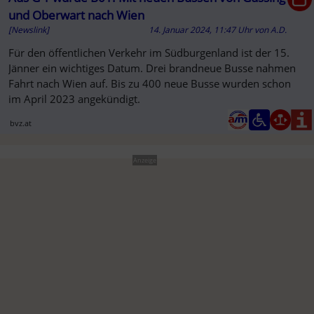
und Oberwart nach Wien
[Newslink]
14. Januar 2024, 11:47 Uhr
von
A.D.
Für den öffentlichen Verkehr im Südburgenland ist der 15.
Jänner ein wichtiges Datum. Drei brandneue Busse nahmen
Fahrt nach Wien auf. Bis zu 400 neue Busse wurden schon
im April 2023 angekündigt.
bvz.at
Anzeige