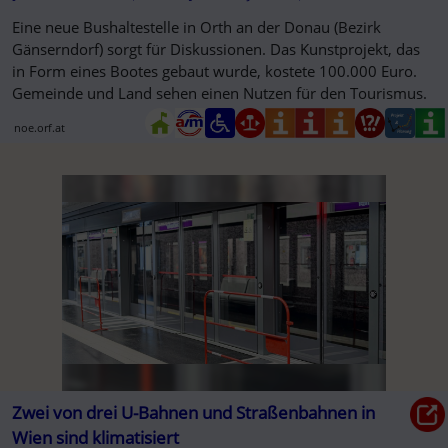
Eine neue Bushaltestelle in Orth an der Donau (Bezirk
Gänserndorf) sorgt für Diskussionen. Das Kunstprojekt, das
in Form eines Bootes gebaut wurde, kostete 100.000 Euro.
Gemeinde und Land sehen einen Nutzen für den Tourismus.
noe.orf.at
Zwei von drei U-Bahnen und Straßenbahnen in
Wien sind klimatisiert