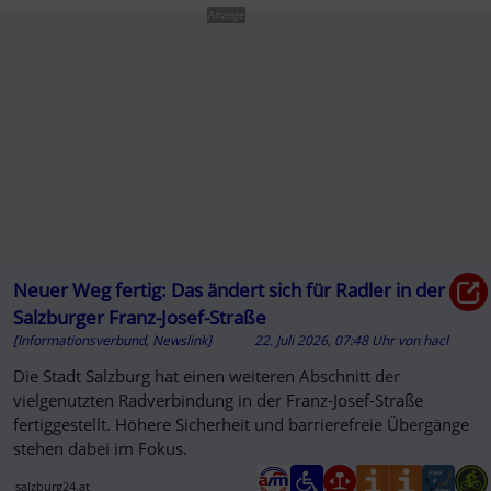
Anzeige
Neuer Weg fertig: Das ändert sich für Radler in der
Salzburger Franz-Josef-Straße
[Informationsverbund, Newslink]
22. Juli 2026, 07:48 Uhr
von
hacl
Die Stadt Salzburg hat einen weiteren Abschnitt der
vielgenutzten Radverbindung in der Franz-Josef-Straße
fertiggestellt. Höhere Sicherheit und barrierefreie Übergänge
stehen dabei im Fokus.
salzburg24.at