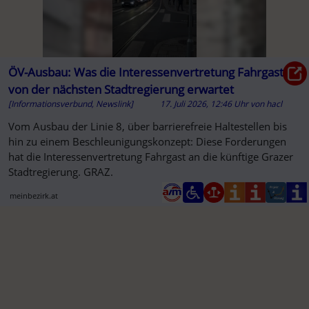
ÖV-Ausbau: Was die Interessenvertretung Fahrgast
von der nächsten Stadtregierung erwartet
[Informationsverbund, Newslink]
17. Juli 2026, 12:46 Uhr
von
hacl
Vom Ausbau der Linie 8, über barrierefreie Haltestellen bis
hin zu einem Beschleunigungskonzept: Diese Forderungen
hat die Interessenvertretung Fahrgast an die künftige Grazer
Stadtregierung. GRAZ.
meinbezirk.at