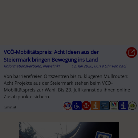
VCÖ-Mobilitätspreis: Acht Ideen aus der
Steiermark bringen Bewegung ins Land
[Informationsverbund, Newslink]
12. Juli 2026, 06:19 Uhr
von
hacl
Von barrierefreien Ortszentren bis zu klügeren Müllrouten:
Acht Projekte aus der Steiermark stehen beim VCÖ-
Mobilitätspreis zur Wahl. Bis 23. Juli kannst du ihnen online
Zusatzpunkte sichern.
5min.at