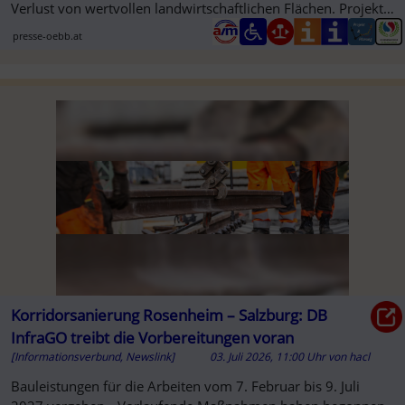
Verlust von wertvollen landwirtschaftlichen Flächen. Projekt
vereint ...
presse-oebb.at
Korridorsanierung Rosenheim – Salzburg: DB
InfraGO treibt die Vorbereitungen voran
[Informationsverbund, Newslink]
03. Juli 2026, 11:00 Uhr
von
hacl
Bauleistungen für die Arbeiten vom 7. Februar bis 9. Juli