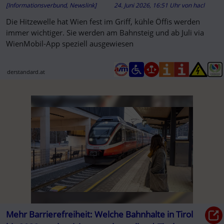
[Informationsverbund, Newslink]
24. Juni 2026, 16:51 Uhr
von
hacl
Die Hitzewelle hat Wien fest im Griff, kühle Öffis werden
immer wichtiger. Sie werden am Bahnsteig und ab Juli via
WienMobil-App speziell ausgewiesen
derstandard.at
Mehr Barrierefreiheit: Welche Bahnhalte in Tirol