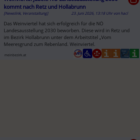
kommt nach Retz und Hollabrunn
[Newslink, Veranstaltung]
23. Juni 2026, 13:18 Uhr
von
hacl
Das Weinviertel hat sich erfolgreich für die NÖ
Landesausstellung 2030 beworben. Diese wird in Retz und
im Bezirk Hollabrunn unter dem Arbeitstitel „Vom
Meeresgrund zum Rebenland. Weinviertel.
meinbezirk.at