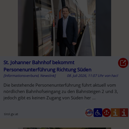
St. Johanner Bahnhof bekommt
Personenunterführung Richtung Süden
[Informationsverbund, Newslink]
08. Juli 2026, 11:07 Uhr
von
hacl
Die bestehende Personenunterführung führt aktuell vom
nördlichen Bahnhofseingang zu den Bahnsteigen 2 und 3,
jedoch gibt es keinen Zugang von Süden her ...
tirol.gv.at