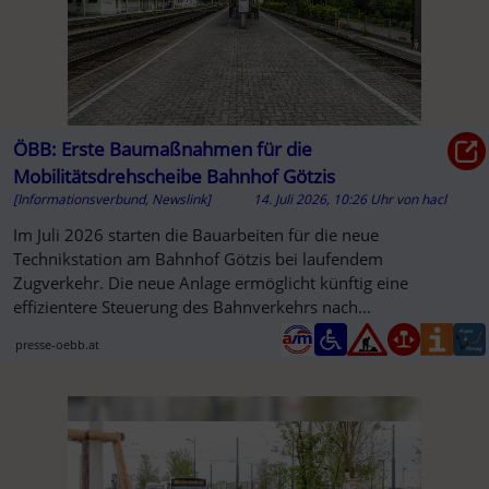
ÖBB: Erste Baumaßnahmen für die
Mobilitätsdrehscheibe Bahnhof Götzis
[Informationsverbund, Newslink]
14. Juli 2026, 10:26 Uhr
von
hacl
Im Juli 2026 starten die Bauarbeiten für die neue
Technikstation am Bahnhof Götzis bei laufendem
Zugverkehr. Die neue Anlage ermöglicht künftig eine
effizientere Steuerung des Bahnverkehrs nach...
presse-oebb.at