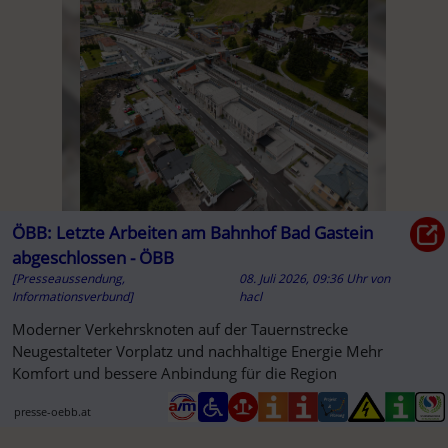
ÖBB: Letzte Arbeiten am Bahnhof Bad Gastein
abgeschlossen - ÖBB
[Presseaussendung,
08. Juli 2026, 09:36 Uhr
von
Informationsverbund]
hacl
Moderner Verkehrsknoten auf der Tauernstrecke
Neugestalteter Vorplatz und nachhaltige Energie Mehr
Komfort und bessere Anbindung für die Region
presse-oebb.at