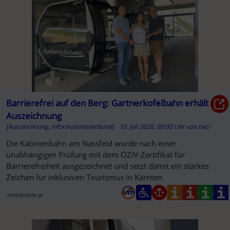
Barrierefrei auf den Berg: Gartnerkofelbahn erhält
Auszeichnung
[Auszeichnung, Informationsverbund]
10. Juli 2026, 09:00 Uhr
von
hacl
Die Kabinenbahn am Nassfeld wurde nach einer
unabhängigen Prüfung mit dem ÖZIV-Zertifikat für
Barrierefreiheit ausgezeichnet und setzt damit ein starkes
Zeichen für inklusiven Tourismus in Kärnten.
meinbezirk.at