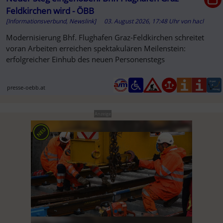
Feldkirchen wird - ÖBB
[Informationsverbund, Newslink]
03. August 2026, 17:48 Uhr
von
hacl
Modernisierung Bhf. Flughafen Graz-Feldkirchen schreitet
voran Arbeiten erreichen spektakulären Meilenstein:
erfolgreicher Einhub des neuen Personenstegs
presse-oebb.at
Anzeige