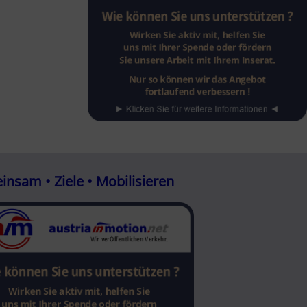
nsam • Ziele • Mobilisieren