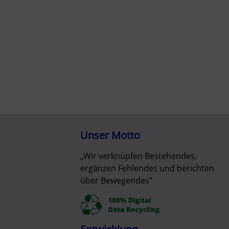
Unser Motto
„Wir verknüpfen Bestehendes,
ergänzen Fehlendes und berichten
über Bewegendes”