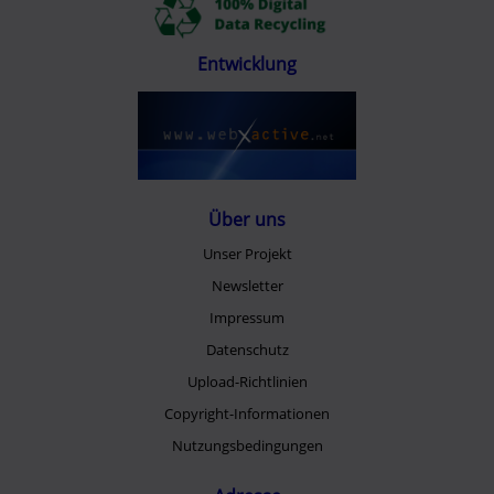
Entwicklung
Über uns
Unser Projekt
Newsletter
Impressum
Datenschutz
Upload-Richtlinien
Copyright-Informationen
Nutzungsbedingungen