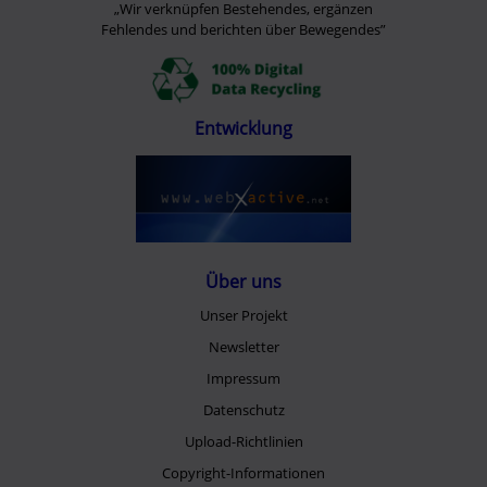
„Wir verknüpfen Bestehendes, ergänzen
Fehlendes und berichten über Bewegendes”
Entwicklung
Über uns
Unser Projekt
Newsletter
Impressum
Datenschutz
Upload-Richtlinien
Copyright-Informationen