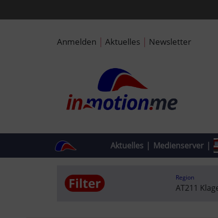
|
|
Anmelden
Aktuelles
Newsletter
Aktuelles
|
Medienserver
|
Region
AT211 Klage