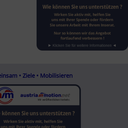
nsam • Ziele • Mobilisieren