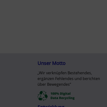
Unser Motto
„Wir verknüpfen Bestehendes,
ergänzen Fehlendes und berichten
über Bewegendes”