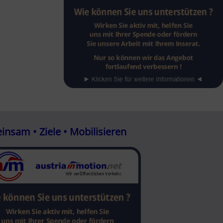
nsam • Ziele • Mobilisieren