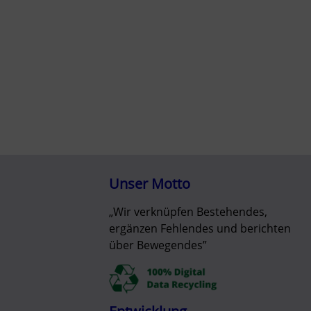
Unser Motto
„Wir verknüpfen Bestehendes,
ergänzen Fehlendes und berichten
über Bewegendes”