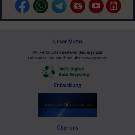
Unser Motto
„Wir verknüpfen Bestehendes, ergänzen
Fehlendes und berichten über Bewegendes”
Entwicklung
Über uns