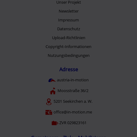
Unser Projekt
Newsletter
Impressum
Datenschutz
Upload-Richtlinien
Copyright-Informationen
Nutzungsbedingungen
Adresse
austria-in-motion
Moosstraße 36/2
5201 Seekirchen a. W.
office@in-motion.me
ZVR 029823161