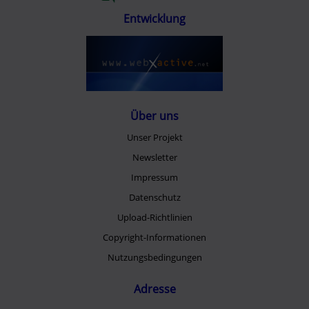
Entwicklung
Über uns
Unser Projekt
Newsletter
Impressum
Datenschutz
Upload-Richtlinien
Copyright-Informationen
Nutzungsbedingungen
Adresse