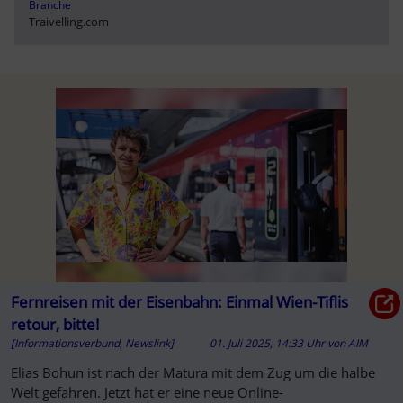
Branche
Traivelling.com
Fernreisen mit der Eisenbahn: Einmal Wien-Tiflis
retour, bitte!
[Informationsverbund, Newslink]
01. Juli 2025, 14:33 Uhr
von
AIM
Elias Bohun ist nach der Matura mit dem Zug um die halbe
Welt gefahren. Jetzt hat er eine neue Online-