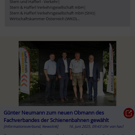
Stern und Hafferl - Verkehr
|
Stern & Hafferl Verkehrsgesellschaft mbH
|
Stern & Hafferl Verkehrsgesellschaft mbH (StH)
|
Wirtschaftskammer Österreich (WKO)
...
Günter Neumann zum neuen Obmann des
Fachverbandes der Schienenbahnen gewählt
[Informationsverbund, Newslink]
16. Juni 2025, 09:43 Uhr
von
hacl