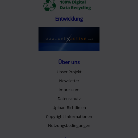
Entwicklung
Über uns
Unser Projekt
Newsletter
Impressum
Datenschutz
Upload-Richtlinien
Copyright-Informationen
Nutzungsbedingungen