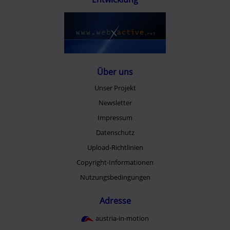
Über uns
Unser Projekt
Newsletter
Impressum
Datenschutz
Upload-Richtlinien
Copyright-Informationen
Nutzungsbedingungen
Adresse
austria-in-motion