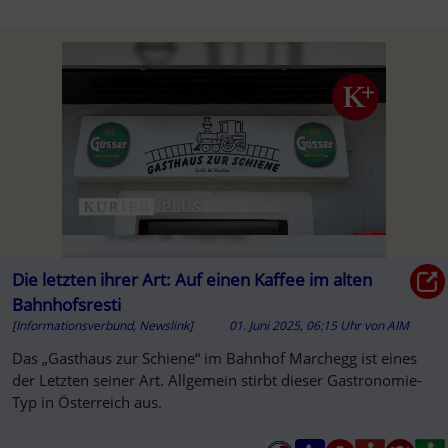
Die letzten ihrer Art: Auf einen Kaffee im alten
Bahnhofsresti
[Informationsverbund, Newslink]
01. Juni 2025, 06:15 Uhr
von
AIM
Das „Gasthaus zur Schiene“ im Bahnhof Marchegg ist eines
der Letzten seiner Art. Allgemein stirbt dieser Gastronomie-
Typ in Österreich aus.