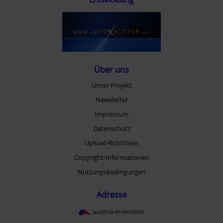
Über uns
Unser Projekt
Newsletter
Impressum
Datenschutz
Upload-Richtlinien
Copyright-Informationen
Nutzungsbedingungen
Adresse
austria-in-motion