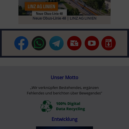
Neue Obus-Linie 48 | LINZ AG LINIEN
Unser Motto
„Wir verknüpfen Bestehendes, ergänzen
Fehlendes und berichten über Bewegendes”
Entwicklung