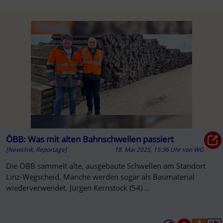
ÖBB: Was mit alten Bahnschwellen passiert
[Newslink, Reportage]
18. Mai 2025, 15:36 Uhr
von
WG
Die ÖBB sammelt alte, ausgebaute Schwellen am Standort
Linz-Wegscheid. Manche werden sogar als Baumaterial
wiederverwendet. Jürgen Kernstock (54) ...