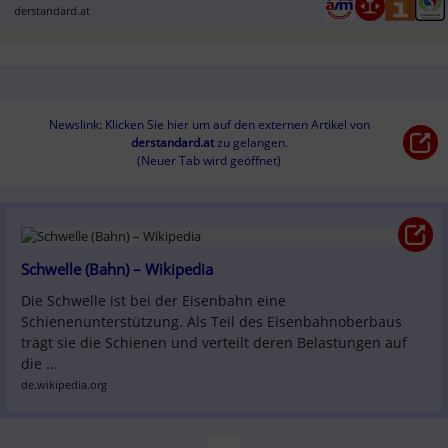
derstandard.at
Newslink: Klicken Sie hier um auf den externen Artikel von
derstandard.at
 zu gelangen.
(Neuer Tab wird geöffnet)
Schwelle (Bahn) – Wikipedia
Die Schwelle ist bei der Eisenbahn eine 
Schienenunterstützung. Als Teil des Eisenbahnoberbaus 
trägt sie die Schienen und verteilt deren Belastungen auf 
die ...
de.wikipedia.org