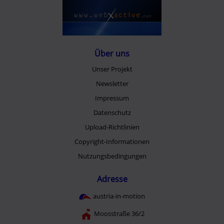
Über uns
Unser Projekt
Newsletter
Impressum
Datenschutz
Upload-Richtlinien
Copyright-Informationen
Nutzungsbedingungen
Adresse
austria-in-motion
Moosstraße 36/2