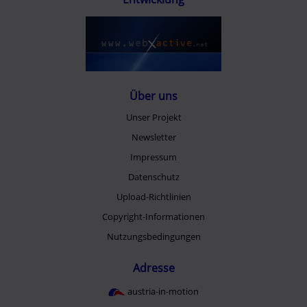
Über uns
Unser Projekt
Newsletter
Impressum
Datenschutz
Upload-Richtlinien
Copyright-Informationen
Nutzungsbedingungen
Adresse
austria-in-motion