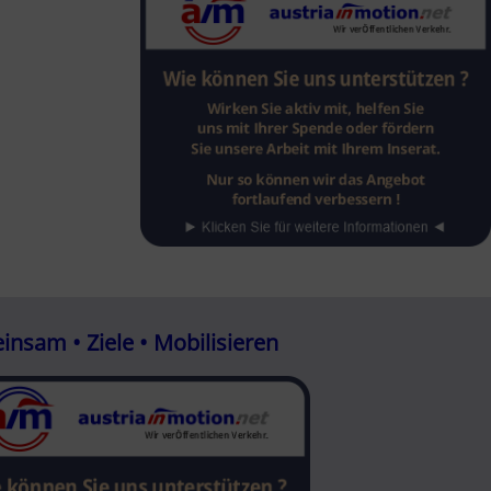
nsam • Ziele • Mobilisieren