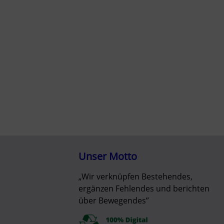
Unser Motto
„Wir verknüpfen Bestehendes,
ergänzen Fehlendes und berichten
über Bewegendes”