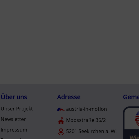
Über uns
Adresse
Gemei
Unser Projekt
austria-in-motion
Newsletter
Moosstraße 36/2
Impressum
5201 Seekirchen a. W.