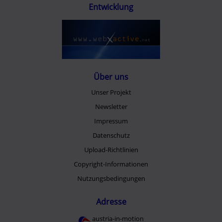
Entwicklung
Über uns
Unser Projekt
Newsletter
Impressum
Datenschutz
Upload-Richtlinien
Copyright-Informationen
Nutzungsbedingungen
Adresse
austria-in-motion