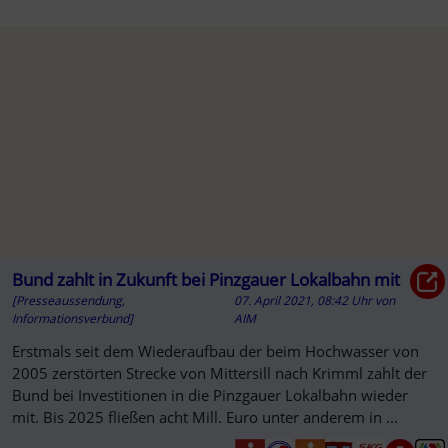
Bund zahlt in Zukunft bei Pinzgauer Lokalbahn mit
[Presseaussendung,
07. April 2021, 08:42 Uhr
von
Informationsverbund]
AIM
Erstmals seit dem Wiederaufbau der beim Hochwasser von
2005 zerstörten Strecke von Mittersill nach Krimml zahlt der
Bund bei Investitionen in die Pinzgauer Lokalbahn wieder
mit. Bis 2025 fließen acht Mill. Euro unter anderem in ...