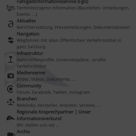
Fahrgastinformationsservice (Fgis)
Terminbezogene Information (Baustellen, Umleitungen,
Events, ...)
Aktuelles
Berichterstattung, Pressemeldungen, Dokumentationen
Navigation
Wegführen mit allen Öffentlichen Verkehrsmittel in
ganz Salzburg
Infrastruktur
Haltestellenprofile, Liniennetzpläne, -profile,
Verkehrsmittel
Medienserver
Bilder, Videos, Dokumente, ...
Community
Forum, Facebook, Twitter, Instagram
Branchen
Weblinks, Hersteller, Anbieter, Vereine, ...
Regionale Ansprechpartner | Unser
Informationsverbund
Wir stellen uns vor ...
Archiv