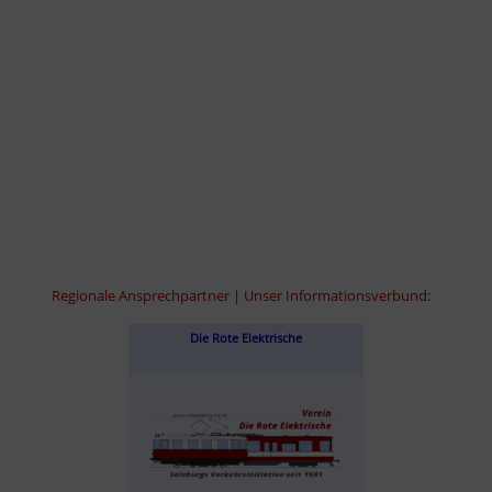
Regionale Ansprechpartner | Unser Informationsverbund:
Die Rote Elektrische