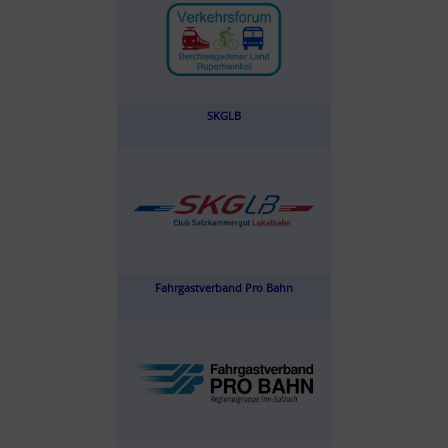
SKGLB
Fahrgastverband Pro Bahn