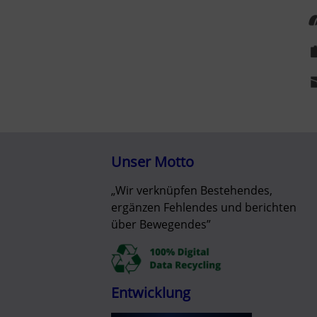
Unser Motto
„Wir verknüpfen Bestehendes,
ergänzen Fehlendes und berichten
über Bewegendes”
Entwicklung