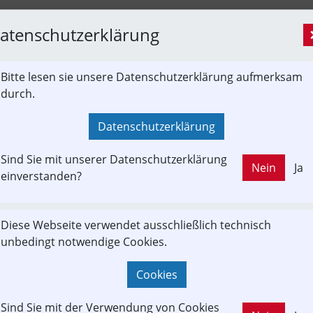
atenschutzerklärung
Bitte lesen sie unsere Datenschutzerklärung aufmerksam
durch.
Datenschutzerklärung
Sind Sie mit unserer Datenschutzerklärung
Nein
Ja
einverstanden?
Diese Webseite verwendet ausschließlich technisch
unbedingt notwendige Cookies.
Cookies
er Informationsverbund:
Die Rote Elektrische
Lebensraum Mattigtal
Sind Sie mit der Verwendung von Cookies