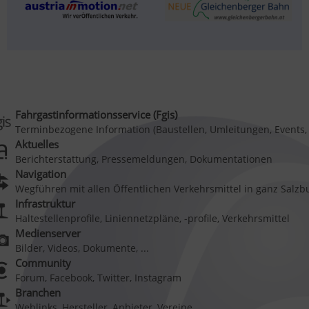
Fahrgastinformationsservice (Fgis)
Terminbezogene Information (Baustellen, Umleitungen, Events, .
Aktuelles
Berichterstattung, Pressemeldungen, Dokumentationen
Navigation
Wegführen mit allen Öffentlichen Verkehrsmittel in ganz Salzb
Infrastruktur
Haltestellenprofile, Liniennetzpläne, -profile, Verkehrsmittel
Medienserver
Bilder, Videos, Dokumente, ...
Community
Forum, Facebook, Twitter, Instagram
Branchen
Weblinks, Hersteller, Anbieter, Vereine, ...