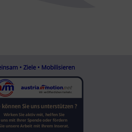
nsam • Ziele • Mobilisieren