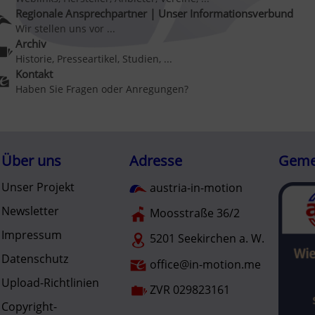
Regionale Ansprechpartner | Unser Informationsverbund
Wir stellen uns vor ...
Archiv
Historie, Presseartikel, Studien, ...
Kontakt
Haben Sie Fragen oder Anregungen?
Über uns
Adresse
Gemei
Unser Projekt
austria-in-motion
Newsletter
Moosstraße 36/2
Impressum
5201 Seekirchen a. W.
Datenschutz
office@in-motion.me
Upload-Richtlinien
ZVR 029823161
Copyright-