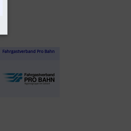
Fahrgastverband Pro Bahn