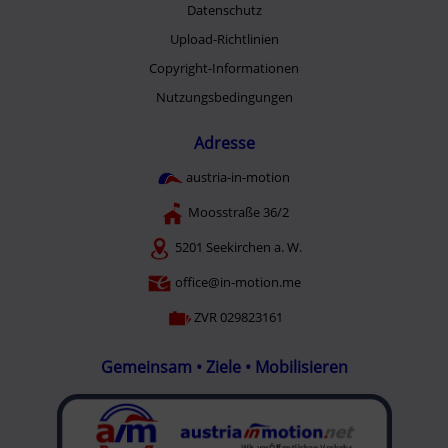
Datenschutz
Upload-Richtlinien
Copyright-Informationen
Nutzungsbedingungen
Adresse
austria-in-motion
Moosstraße 36/2
5201 Seekirchen a. W.
office@in-motion.me
ZVR 029823161
Gemeinsam • Ziele • Mobilisieren