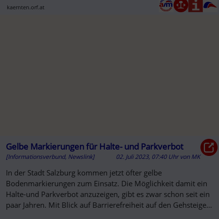
kaernten.orf.at
Gelbe Markierungen für Halte- und Parkverbot
[Informationsverbund, Newslink]
02. Juli 2023, 07:40 Uhr
von
MK
In der Stadt Salzburg kommen jetzt öfter gelbe
Bodenmarkierungen zum Einsatz. Die Möglichkeit damit ein
Halte-und Parkverbot anzuzeigen, gibt es zwar schon seit ein
paar Jahren. Mit Blick auf Barrierefreiheit auf den Gehsteigen
verabschiedet...