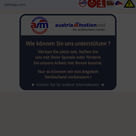
railcargo.com