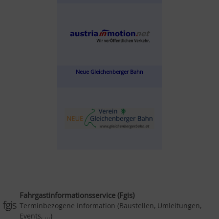
Neue Gleichenberger Bahn
Fahrgastinformationsservice (Fgis)
Terminbezogene Information (Baustellen, Umleitungen,
Events, ...)