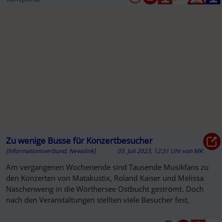
Zu wenige Busse für Konzertbesucher
[Informationsverbund, Newslink]
03. Juli 2023, 12:31 Uhr
von
MK
Am vergangenen Wochenende sind Tausende Musikfans zu
den Konzerten von Matakustix, Roland Kaiser und Melissa
Naschenweng in die Wörthersee Ostbucht geströmt. Doch
nach den Veranstaltungen stellten viele Besucher fest,