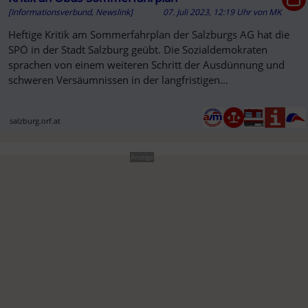
[Informationsverbund, Newslink]
07. Juli 2023, 12:19 Uhr
von
MK
Heftige Kritik am Sommerfahrplan der Salzburgs AG hat die
SPÖ in der Stadt Salzburg geübt. Die Sozialdemokraten
sprachen von einem weiteren Schritt der Ausdünnung und
schweren Versäumnissen in der langfristigen
Personalplanung.
salzburg.orf.at
Anzeige