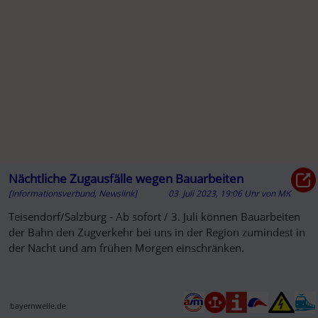
Nächtliche Zugausfälle wegen Bauarbeiten
[Informationsverbund, Newslink]
03. Juli 2023, 19:06 Uhr
von
MK
Teisendorf/Salzburg - Ab sofort / 3. Juli können Bauarbeiten
der Bahn den Zugverkehr bei uns in der Region zumindest in
der Nacht und am frühen Morgen einschränken.
bayernwelle.de