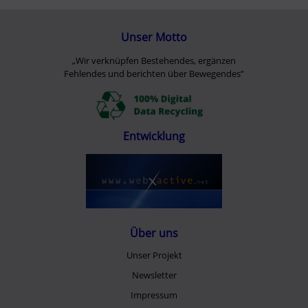
Unser Motto
„Wir verknüpfen Bestehendes, ergänzen
Fehlendes und berichten über Bewegendes”
Entwicklung
Über uns
Unser Projekt
Newsletter
Impressum