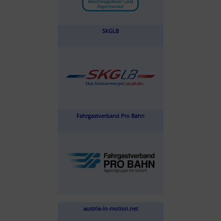
SKGLB
Fahrgastverband Pro Bahn
austria-in-motion.net