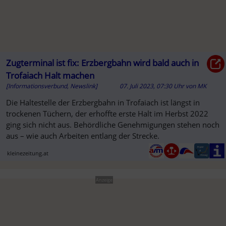
Zugterminal ist fix: Erzbergbahn wird bald auch in
Trofaiach Halt machen
[Informationsverbund, Newslink]
07. Juli 2023, 07:30 Uhr
von
MK
Die Haltestelle der Erzbergbahn in Trofaiach ist längst in
trockenen Tüchern, der erhoffte erste Halt im Herbst 2022
ging sich nicht aus. Behördliche Genehmigungen stehen noch
aus – wie auch Arbeiten entlang der Strecke.
kleinezeitung.at
Anzeige