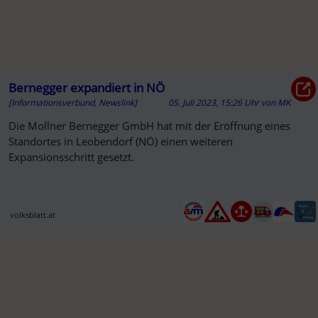
Bernegger expandiert in NÖ
[Informationsverbund, Newslink]
05. Juli 2023, 15:26 Uhr
von
MK
Die Mollner Bernegger GmbH hat mit der Eröffnung eines
Standortes in Leobendorf (NÖ) einen weiteren
Expansionsschritt gesetzt.
volksblatt.at