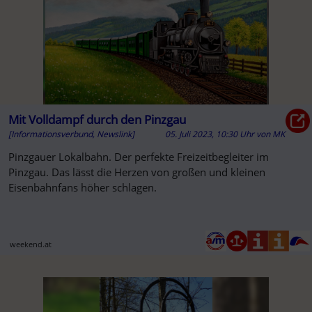
Mit Volldampf durch den Pinzgau
[Informationsverbund, Newslink]
05. Juli 2023, 10:30 Uhr
von
MK
Pinzgauer Lokalbahn. Der perfekte Freizeitbegleiter im
Pinzgau. Das lässt die Herzen von großen und kleinen
Eisenbahnfans höher schlagen.
weekend.at