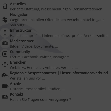
Aktuelles
Berichterstattung, Pressemeldungen, Dokumentationen
Navigation
Wegführen mit allen Öffentlichen Verkehrsmittel in ganz
Salzburg
Infrastruktur
Haltestellenprofile, Liniennetzpläne, -profile, Verkehrsmittel
Medienserver
Bilder, Videos, Dokumente, ...
Community
Forum, Facebook, Twitter, Instagram
Branchen
Weblinks, Hersteller, Anbieter, Vereine, ...
Regionale Ansprechpartner | Unser Informationsverbund
Wir stellen uns vor ...
Archiv
Historie, Presseartikel, Studien, ...
Kontakt
Haben Sie Fragen oder Anregungen?