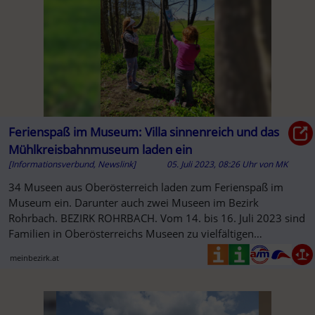
Ferienspaß im Museum: Villa sinnenreich und das
Mühlkreisbahnmuseum laden ein
[Informationsverbund, Newslink]
05. Juli 2023, 08:26 Uhr
von
MK
34 Museen aus Oberösterreich laden zum Ferienspaß im
Museum ein. Darunter auch zwei Museen im Bezirk
Rohrbach. BEZIRK ROHRBACH. Vom 14. bis 16. Juli 2023 sind
Familien in Oberösterreichs Museen zu vielfältigen
Abenteuern eingeladen.
meinbezirk.at