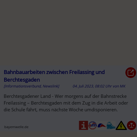
Bahnbauarbeiten zwischen Freilassing und
Berchtesgaden
[Informationsverbund, Newslink]
04. Juli 2023, 08:02 Uhr
von
MK
Berchtesgadener Land - Wer morgens auf der Bahnstrecke
Freilassing – Berchtesgaden mit dem Zug in die Arbeit oder
die Schule fährt, muss nächste Woche umdisponieren.
bayernwelle.de