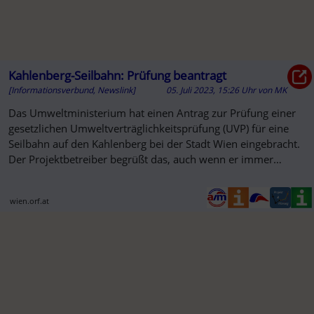
Kahlenberg-Seilbahn: Prüfung beantragt
[Informationsverbund, Newslink]
05. Juli 2023, 15:26 Uhr
von
MK
Das Umweltministerium hat einen Antrag zur Prüfung einer
gesetzlichen Umweltverträglichkeitsprüfung (UVP) für eine
Seilbahn auf den Kahlenberg bei der Stadt Wien eingebracht.
Der Projektbetreiber begrüßt das, auch wenn er immer
wieder ...
wien.orf.at