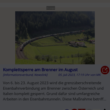
Anzeige
Komplettsperre am Brenner im August
[Informationsverbund, Newslink]
05. Juli 2023, 17:19 Uhr
von
MK
Von 6. bis 23. August 2023 wird die grenzüberschreitende
Eisenbahnverbindung am Brenner zwischen Österreich und
Italien komplett gesperrt. Grund dafür sind umfangreiche
Arbeiten in den Eisenbahntunneln. Diese Maßnahme betrifft
sowohl den...