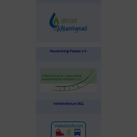
Hauzenberg-Passau e.V.
Verkehrsforum BGL