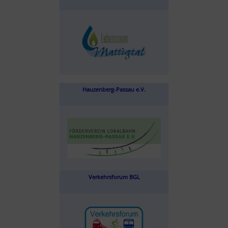
Hauzenberg-Passau e.V.
Verkehrsforum BGL