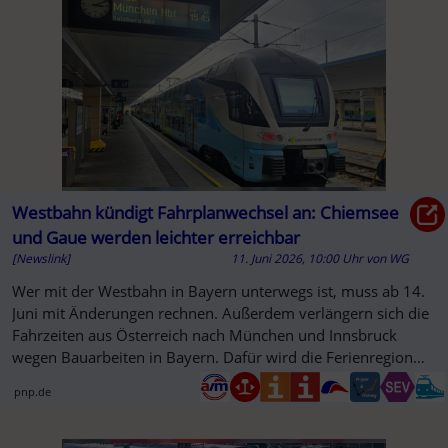
Westbahn kündigt Fahrplanwechsel an: Chiemsee
und Gaue werden leichter erreichbar
[Newslink]
11. Juni 2026, 10:00 Uhr
von
WG
Wer mit der Westbahn in Bayern unterwegs ist, muss ab 14.
Juni mit Änderungen rechnen. Außerdem verlängern sich die
Fahrzeiten aus Österreich nach München und Innsbruck
wegen Bauarbeiten in Bayern. Dafür wird die Ferienregion
am Chiemsee...
pnp.de