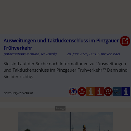
Ausweitungen und Taktlückenschluss im Pinzgauer
Frühverkehr
[Informationsverbund, Newslink]
28. Juni 2026, 08:13 Uhr
von
hacl
Sie sind auf der Suche nach Informationen zu "Ausweitungen
und Taktlückenschluss im Pinzgauer Frühverkehr"? Dann sind
Sie hier richtig.
salzburg-verkehr.at
Anzeige