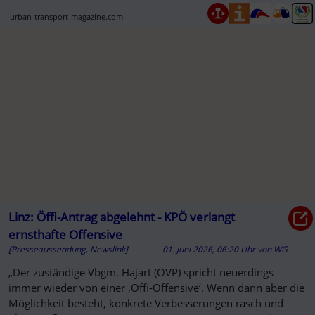
Funktionen ...
urban-transport-magazine.com
Linz: Öffi-Antrag abgelehnt - KPÖ verlangt
ernsthafte Offensive
[Presseaussendung, Newslink]
01. Juni 2026, 06:20 Uhr
von
WG
„Der zuständige Vbgm. Hajart (ÖVP) spricht neuerdings
immer wieder von einer ‚Öffi-Offensive‘. Wenn dann aber die
Möglichkeit besteht, konkrete Verbesserungen rasch und