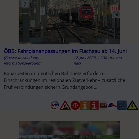
ÖBB: Fahrplananpassungen im Flachgau ab 14. Juni
[Presseaussendung,
12. Juni 2026, 11:30 Uhr
von
Informationsverbund]
hacl
Bauarbeiten im deutschen Bahnnetz erfordern
Einschränkungen im regionalen Zugverkehr – zusätzliche
Frühverbindungen sichern Grundangebot ...