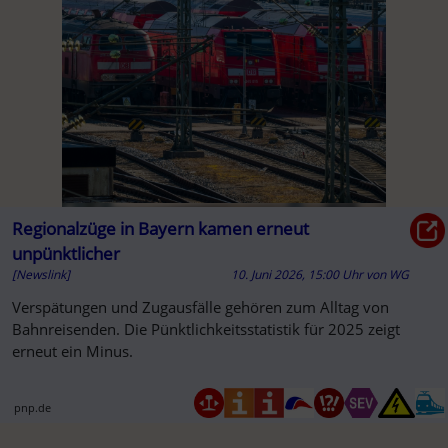
Regionalzüge in Bayern kamen erneut
unpünktlicher
[Newslink]
10. Juni 2026, 15:00 Uhr
von
WG
Verspätungen und Zugausfälle gehören zum Alltag von
Bahnreisenden. Die Pünktlichkeitsstatistik für 2025 zeigt
erneut ein Minus.
pnp.de