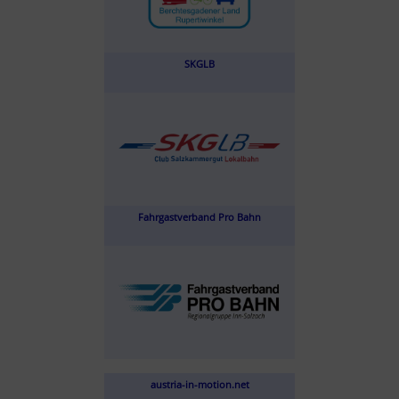
SKGLB
Fahrgastverband Pro Bahn
austria-in-motion.net