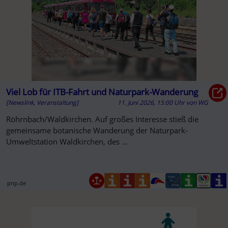
Viel Lob für ITB-Fahrt und Naturpark-Wanderung
[Newslink, Veranstaltung]
11. Juni 2026, 15:00 Uhr
von
WG
Röhrnbach/Waldkirchen. Auf großes Interesse stieß die
gemeinsame botanische Wanderung der Naturpark-
Umweltstation Waldkirchen, des ...
pnp.de