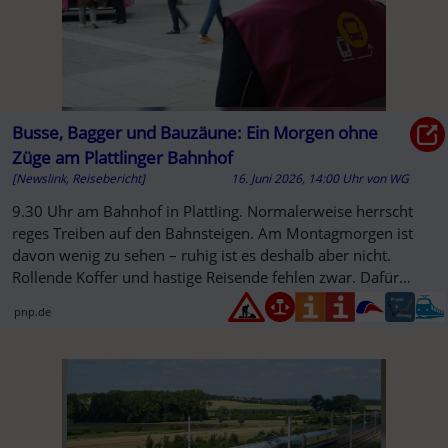
Busse, Bagger und Bauzäune: Ein Morgen ohne
Züge am Plattlinger Bahnhof
[Newslink, Reisebericht]
16. Juni 2026, 14:00 Uhr
von
WG
9.30 Uhr am Bahnhof in Plattling. Normalerweise herrscht
reges Treiben auf den Bahnsteigen. Am Montagmorgen ist
davon wenig zu sehen – ruhig ist es deshalb aber nicht.
Rollende Koffer und hastige Reisende fehlen zwar. Dafür
haben Bagger ...
pnp.de