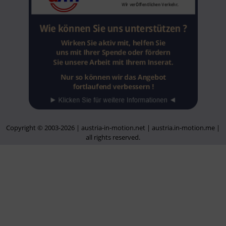
Copyright © 2003-2026 | austria-in-motion.net | austria.in-motion.me |
all rights reserved.