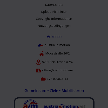
Datenschutz
Upload-Richtlinien
Copyright-Informationen
Nutzungsbedingungen
Adresse
austria-in-motion
Moosstraße 36/2
5201 Seekirchen a. W.
office@in-motion.me
ZVR 029823161
Gemeinsam • Ziele • Mobilisieren