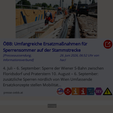
ÖBB: Umfangreiche Ersatzmaßnahmen für
Sperrensommer auf der Stammstrecke
[Presseaussendung,
26. Juni 2026, 06:52 Uhr
von
Informationsverbund]
hacl
4. Juli – 6. September: Sperre der Wiener S-Bahn zwischen
Floridsdorf und Praterstern 10. August – 6. September:
zusätzliche Sperren nördlich von Wien Umfassende
Ersatzkonzepte stellen Mobilität...
presse-oebb.at
Anzeige