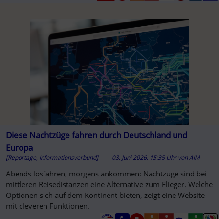
Diese Nachtzüge fahren durch Deutschland und
Europa
[Reportage, Informationsverbund]
03. Juni 2026, 15:35 Uhr
von
AIM
Abends losfahren, morgens ankommen: Nachtzüge sind bei
mittleren Reisedistanzen eine Alternative zum Flieger. Welche
Optionen sich auf dem Kontinent bieten, zeigt eine Website
mit cleveren Funktionen.