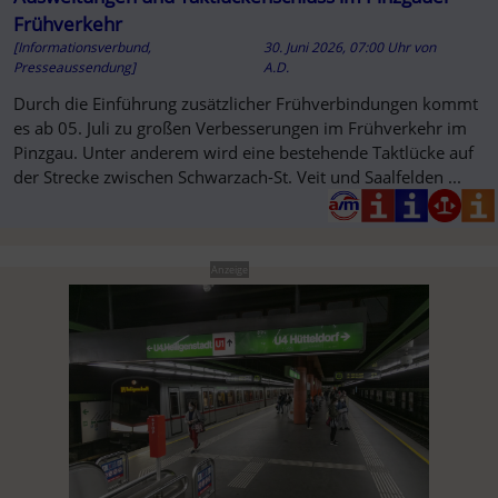
Frühverkehr
[Informationsverbund,
30. Juni 2026, 07:00 Uhr
von
Presseaussendung]
A.D.
Durch die Einführung zusätzlicher Frühverbindungen kommt
es ab 05. Juli zu großen Verbesserungen im Frühverkehr im
Pinzgau. Unter anderem wird eine bestehende Taktlücke auf
der Strecke zwischen Schwarzach-St. Veit und Saalfelden ...
Anzeige