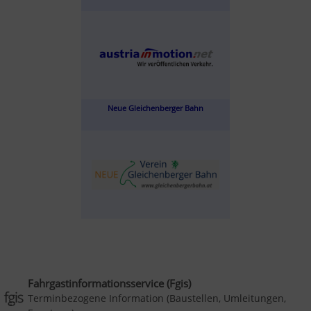
Neue Gleichenberger Bahn
Fahrgastinformationsservice (Fgis)
Terminbezogene Information (Baustellen, Umleitungen,