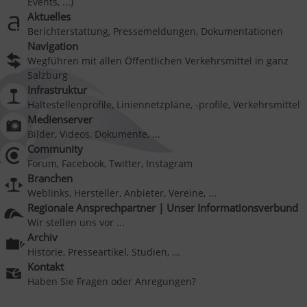
Events, ...)
Aktuelles
Berichterstattung, Pressemeldungen, Dokumentationen
Navigation
Wegführen mit allen Öffentlichen Verkehrsmittel in ganz
Salzburg
Infrastruktur
Haltestellenprofile, Liniennetzpläne, -profile, Verkehrsmittel
Medienserver
Bilder, Videos, Dokumente, ...
Community
Forum, Facebook, Twitter, Instagram
Branchen
Weblinks, Hersteller, Anbieter, Vereine, ...
Regionale Ansprechpartner | Unser Informationsverbund
Wir stellen uns vor ...
Archiv
Historie, Presseartikel, Studien, ...
Kontakt
Haben Sie Fragen oder Anregungen?