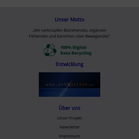
Unser Motto
„Wir verknüpfen Bestehendes, ergänzen
Fehlendes und berichten über Bewegendes”
Entwicklung
Über uns
Unser Projekt
Newsletter
Impressum