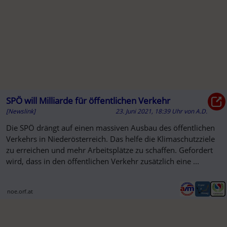
SPÖ will Milliarde für öffentlichen Verkehr
[Newslink]
23. Juni 2021, 18:39 Uhr
von
A.D.
Die SPÖ drängt auf einen massiven Ausbau des öffentlichen
Verkehrs in Niederösterreich. Das helfe die Klimaschutzziele
zu erreichen und mehr Arbeitsplätze zu schaffen. Gefordert
wird, dass in den öffentlichen Verkehr zusätzlich eine ...
noe.orf.at