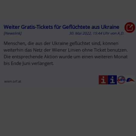
Weiter Gratis-Tickets für Geflüchtete aus Ukraine
[Newslink]
30. Mai 2022, 15:44 Uhr
von
A.D.
Menschen, die aus der Ukraine geflüchtet sind, können
weiterhin das Netz der Wiener Linien ohne Ticket benutzen.
Die entsprechende Aktion wurde um einen weiteren Monat
bis Ende Juni verlängert.
wien.orf.at