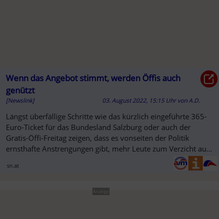
Wenn das Angebot stimmt, werden Öffis auch
genützt
[Newslink]
03. August 2022, 15:15 Uhr
von
A.D.
Längst überfällige Schritte wie das kürzlich eingeführte 365-
Euro-Ticket für das Bundesland Salzburg oder auch der
Gratis-Öffi-Freitag zeigen, dass es vonseiten der Politik
ernsthafte Anstrengungen gibt, mehr Leute zum Verzicht aufs
...
sn.at
Anzeige