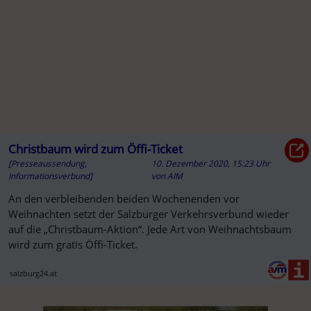
Christbaum wird zum Öffi-Ticket
[Presseaussendung,
10. Dezember 2020, 15:23 Uhr
Informationsverbund]
von
AIM
An den verbleibenden beiden Wochenenden vor
Weihnachten setzt der Salzburger Verkehrsverbund wieder
auf die „Christbaum-Aktion“. Jede Art von Weihnachtsbaum
wird zum gratis Öffi-Ticket.
salzburg24.at