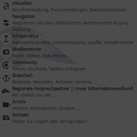
Aktuelles
Berichterstattung, Pressemeldungen, Dokumentationen
Navigation
Wegführen mit allen Öffentlichen Verkehrsmittel in ganz
Salzburg
Infrastruktur
Haltestellenprofile, Liniennetzpläne, -profile, Verkehrsmittel
Medienserver
Bilder, Videos, Dokumente, ...
Community
Forum, Facebook, Twitter, Instagram
Branchen
Weblinks, Hersteller, Anbieter, Vereine, ...
Regionale Ansprechpartner | Unser Informationsverbund
Wir stellen uns vor ...
Archiv
Historie, Presseartikel, Studien, ...
Kontakt
Haben Sie Fragen oder Anregungen?