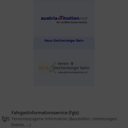
Neue Gleichenberger Bahn
Fahrgastinformationsservice (Fgis)
Terminbezogene Information (Baustellen, Umleitungen,
Events, ...)