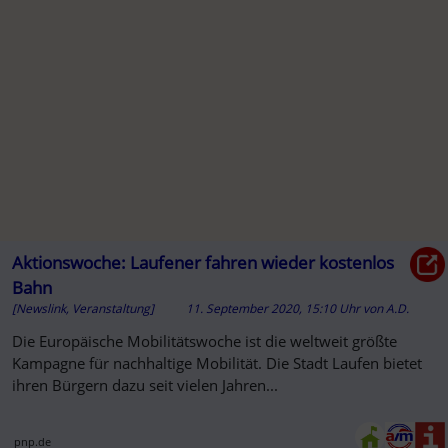
Aktionswoche: Laufener fahren wieder kostenlos
Bahn
[Newslink, Veranstaltung]
11. September 2020, 15:10 Uhr
von
A.D.
Die Europäische Mobilitätswoche ist die weltweit größte
Kampagne für nachhaltige Mobilität. Die Stadt Laufen bietet
ihren Bürgern dazu seit vielen Jahren...
pnp.de