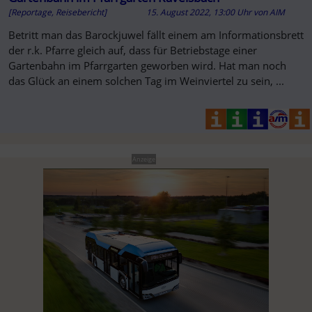
[Reportage, Reisebericht]
15. August 2022, 13:00 Uhr
von
AIM
Betritt man das Barockjuwel fällt einem am Informationsbrett
der r.k. Pfarre gleich auf, dass für Betriebstage einer
Gartenbahn im Pfarrgarten geworben wird. Hat man noch
das Glück an einem solchen Tag im Weinviertel zu sein, ...
Anzeige