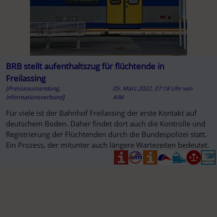
BRB stellt aufenthaltszug für flüchtende in
Freilassing
[Presseaussendung,
05. März 2022, 07:18 Uhr
von
Informationsverbund]
AIM
Für viele ist der Bahnhof Freilassing der erste Kontakt auf
deutschem Boden. Daher findet dort auch die Kontrolle und
Registrierung der Flüchtenden durch die Bundespolizei statt.
Ein Prozess, der mitunter auch längere Wartezeiten bedeutet.