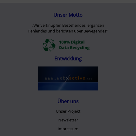
Unser Motto
„Wir verknüpfen Bestehendes, ergänzen
Fehlendes und berichten über Bewegendes”
Entwicklung
Über uns
Unser Projekt
Newsletter
Impressum