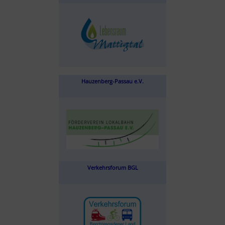
Hauzenberg-Passau e.V.
Verkehrsforum BGL