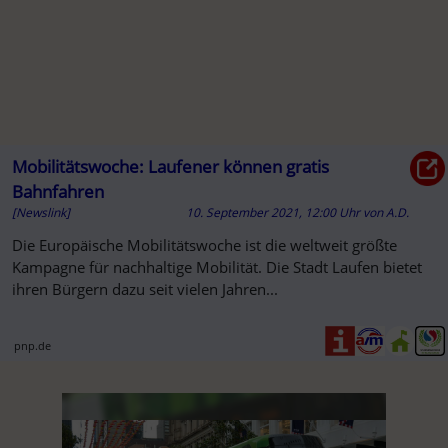
Mobilitätswoche: Laufener können gratis
Bahnfahren
[Newslink]
10. September 2021, 12:00 Uhr
von
A.D.
Die Europäische Mobilitätswoche ist die weltweit größte
Kampagne für nachhaltige Mobilität. Die Stadt Laufen bietet
ihren Bürgern dazu seit vielen Jahren...
pnp.de