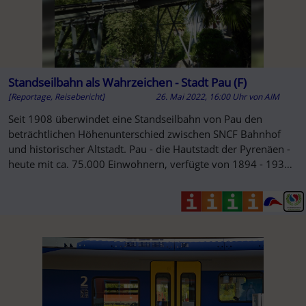
Standseilbahn als Wahrzeichen - Stadt Pau (F)
[Reportage, Reisebericht]
26. Mai 2022, 16:00 Uhr
von
AIM
Seit 1908 überwindet eine Standseilbahn von Pau den
beträchtlichen Höhenunterschied zwischen SNCF Bahnhof
und historischer Altstadt. Pau - die Hautstadt der Pyrenäen -
heute mit ca. 75.000 Einwohnern, verfügte von 1894 - 1931
neben der ...