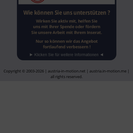
Copyright © 2003-2026 | austria-in-motion.net | austria.in-motion.me |
all rights reserved.