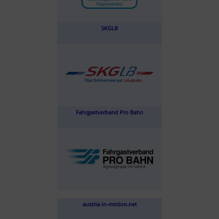
SKGLB
Fahrgastverband Pro Bahn
austria-in-motion.net