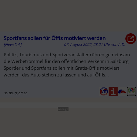
Sportfans sollen für Öffis motiviert werden
[Newslink]
07. August 2022, 23:21 Uhr
von
A.D.
Politik, Tourismus und Sportveranstalter rühren gemeinsam
die Werbetrommel für den öffentlichen Verkehr in Salzburg.
Sportler und Sportfans sollen mit Gratis-Öffis motiviert
werden, das Auto stehen zu lassen und auf Öffis
umzusteigen.
salzburg.orf.at
Anzeige