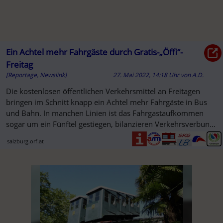
Ein Achtel mehr Fahrgäste durch Gratis-„Öffi“-
Freitag
[Reportage, Newslink]
27. Mai 2022, 14:18 Uhr
von
A.D.
Die kostenlosen öffentlichen Verkehrsmittel an Freitagen
bringen im Schnitt knapp ein Achtel mehr Fahrgäste in Bus
und Bahn. In manchen Linien ist das Fahrgastaufkommen
sogar um ein Fünftel gestiegen, bilanzieren Verkehrsverbund
und ...
salzburg.orf.at