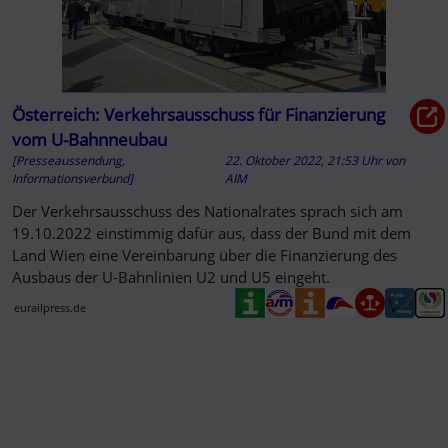
Österreich: Verkehrsausschuss für Finanzierung
vom U-Bahnneubau
[Presseaussendung,
22. Oktober 2022, 21:53 Uhr
von
Informationsverbund]
AIM
Der Verkehrsausschuss des Nationalrates sprach sich am
19.10.2022 einstimmig dafür aus, dass der Bund mit dem
Land Wien eine Vereinbarung über die Finanzierung des
Ausbaus der U-Bahnlinien U2 und U5 eingeht.
eurailpress.de