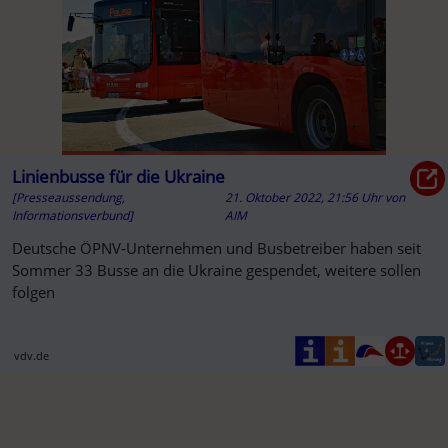
Linienbusse für die Ukraine
[Presseaussendung,
21. Oktober 2022, 21:56 Uhr
von
Informationsverbund]
AIM
Deutsche ÖPNV-Unternehmen und Busbetreiber haben seit
Sommer 33 Busse an die Ukraine gespendet, weitere sollen
folgen
vdv.de