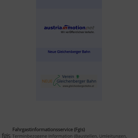
Neue Gleichenberger Bahn
Fahrgastinformationsservice (Fgis)
Terminbezogene Information (Baustellen, Umleitungen,