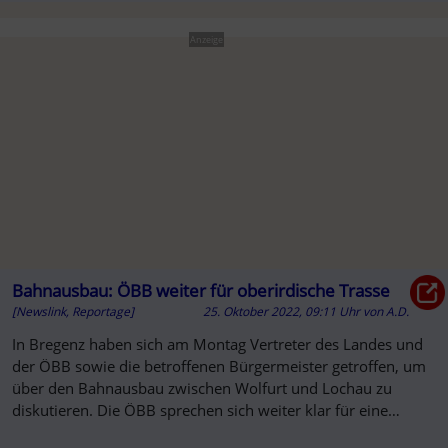
Anzeige
Bahnausbau: ÖBB weiter für oberirdische Trasse
[Newslink, Reportage]
25. Oktober 2022, 09:11 Uhr
von
A.D.
In Bregenz haben sich am Montag Vertreter des Landes und
der ÖBB sowie die betroffenen Bürgermeister getroffen, um
über den Bahnausbau zwischen Wolfurt und Lochau zu
diskutieren. Die ÖBB sprechen sich weiter klar für eine
oberirdische ...