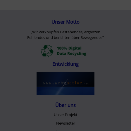
Unser Motto
„Wir verknüpfen Bestehendes, ergänzen
Fehlendes und berichten über Bewegendes”
Entwicklung
Über uns
Unser Projekt
Newsletter