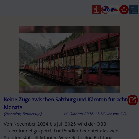
Keine Züge zwischen Salzburg und Kärnten für acht
Monate
[Newslink, Reportage]
14. Oktober 2022, 11:16 Uhr
von
A.D.
Von November 2024 bis Juli 2025 wird der ÖBB-
Tauerntunnel gesperrt. Für Pendler bedeutet dies zwei
Stunden statt elf Minuten Wegzeit. In eine Richtung.