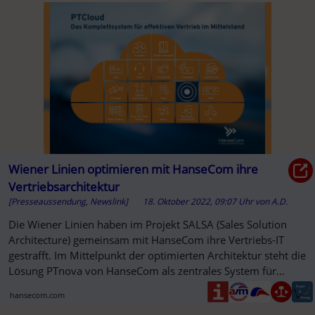
Wiener Linien optimieren mit HanseCom ihre
Vertriebsarchitektur
[Presseaussendung, Newslink]
18. Oktober 2022, 09:07 Uhr
von
A.D.
Die Wiener Linien haben im Projekt SALSA (Sales Solution
Architecture) gemeinsam mit HanseCom ihre Vertriebs-IT
gestrafft. Im Mittelpunkt der optimierten Architektur steht die
Lösung PTnova von HanseCom als zentrales System für
Kunden ...
hansecom.com