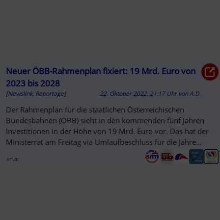
Neuer ÖBB-Rahmenplan fixiert: 19 Mrd. Euro von
2023 bis 2028
[Newslink, Reportage]
22. Oktober 2022, 21:17 Uhr
von
A.D.
Der Rahmenplan für die staatlichen Österreichischen
Bundesbahnen (ÖBB) sieht in den kommenden fünf Jahren
Investitionen in der Höhe von 19 Mrd. Euro vor. Das hat der
Ministerrat am Freitag via Umlaufbeschluss für die Jahre
2023 ...
sn.at