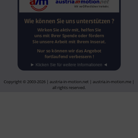
Copyright © 2003-2026 | austria-in-motion.net | austria.in-motion.me |
all rights reserved.