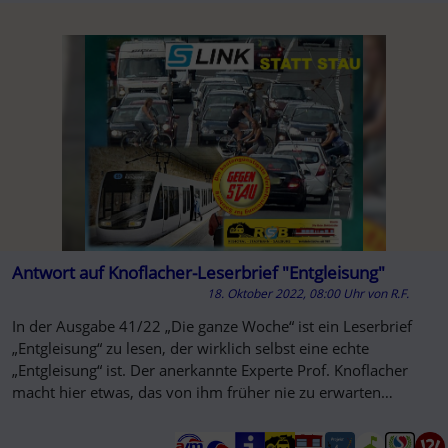
Antwort auf Knoflacher-Leserbrief "Entgleisung"
18. Oktober 2022, 08:00 Uhr
von
R.F.
In der Ausgabe 41/22 „Die ganze Woche“ ist ein Leserbrief
„Entgleisung“ zu lesen, der wirklich selbst eine echte
„Entgleisung“ ist. Der anerkannte Experte Prof. Knoflacher
macht hier etwas, das von ihm früher nie zu erwarten
gewesen wäre...