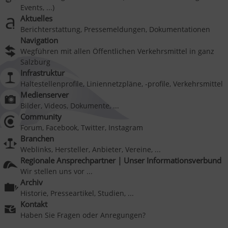
Events, ...)
Aktuelles
Berichterstattung, Pressemeldungen, Dokumentationen
Navigation
Wegführen mit allen Öffentlichen Verkehrsmittel in ganz
Salzburg
Infrastruktur
Haltestellenprofile, Liniennetzpläne, -profile, Verkehrsmittel
Medienserver
Bilder, Videos, Dokumente, ...
Community
Forum, Facebook, Twitter, Instagram
Branchen
Weblinks, Hersteller, Anbieter, Vereine, ...
Regionale Ansprechpartner | Unser Informationsverbund
Wir stellen uns vor ...
Archiv
Historie, Presseartikel, Studien, ...
Kontakt
Haben Sie Fragen oder Anregungen?