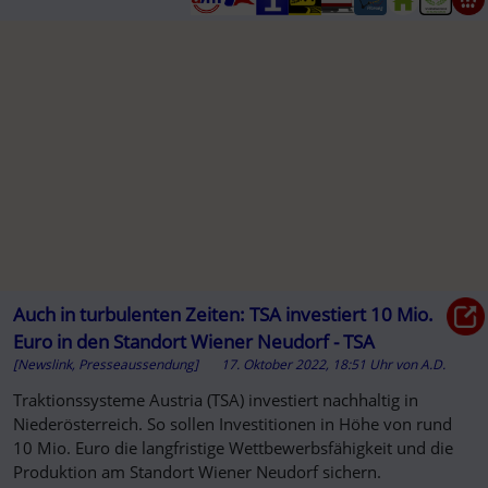
Auch in turbulenten Zeiten: TSA investiert 10 Mio.
Euro in den Standort Wiener Neudorf - TSA
[Newslink, Presseaussendung]
17. Oktober 2022, 18:51 Uhr
von
A.D.
Traktionssysteme Austria (TSA) investiert nachhaltig in
Niederösterreich. So sollen Investitionen in Höhe von rund
10 Mio. Euro die langfristige Wettbewerbsfähigkeit und die
Produktion am Standort Wiener Neudorf sichern.