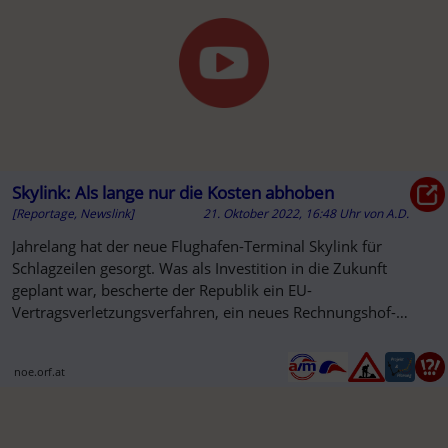
Skylink: Als lange nur die Kosten abhoben
[Reportage, Newslink]
21. Oktober 2022, 16:48 Uhr
von
A.D.
Jahrelang hat der neue Flughafen-Terminal Skylink für
Schlagzeilen gesorgt. Was als Investition in die Zukunft
geplant war, bescherte der Republik ein EU-
Vertragsverletzungsverfahren, ein neues Rechnungshof-
Gesetz und schier endlose ...
noe.orf.at