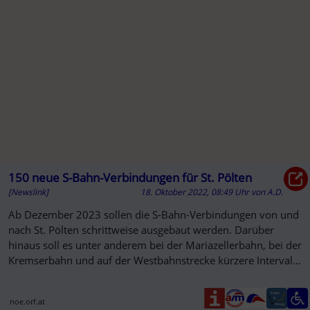
150 neue S-Bahn-Verbindungen für St. Pölten
[Newslink]
18. Oktober 2022, 08:49 Uhr
von
A.D.
Ab Dezember 2023 sollen die S-Bahn-Verbindungen von und
nach St. Pölten schrittweise ausgebaut werden. Darüber
hinaus soll es unter anderem bei der Mariazellerbahn, bei der
Kremserbahn und auf der Westbahnstrecke kürzere Intervalle
geben.
noe.orf.at