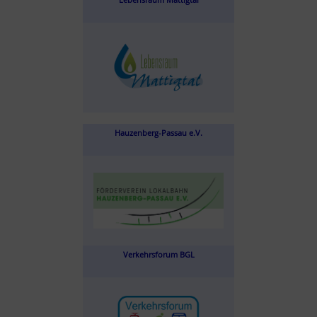
Hauzenberg-Passau e.V.
Verkehrsforum BGL