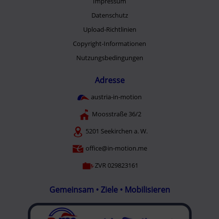
Impressum
Datenschutz
Upload-Richtlinien
Copyright-Informationen
Nutzungsbedingungen
Adresse
austria-in-motion
Moosstraße 36/2
5201 Seekirchen a. W.
office@in-motion.me
ZVR 029823161
Gemeinsam • Ziele • Mobilisieren