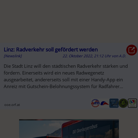
Linz: Radverkehr soll gefördert werden
[Newslink]
22. Oktober 2022, 21:12 Uhr
von
A.D.
Die Stadt Linz will den städtischen Radverkehr stärken und
fördern. Einerseits wird ein neues Radwegenetz
ausgearbeitet, andererseits soll mit einer Handy-App ein
Anreiz mit Gutschein-Belohnungssystem für Radfahrer
geschaffen werden.
ooe.orf.at