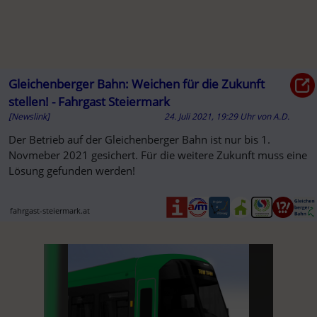
Gleichenberger Bahn: Weichen für die Zukunft
stellen! - Fahrgast Steiermark
[Newslink]
24. Juli 2021, 19:29 Uhr
von
A.D.
Der Betrieb auf der Gleichenberger Bahn ist nur bis 1.
Novmeber 2021 gesichert. Für die weitere Zukunft muss eine
Lösung gefunden werden!
fahrgast-steiermark.at