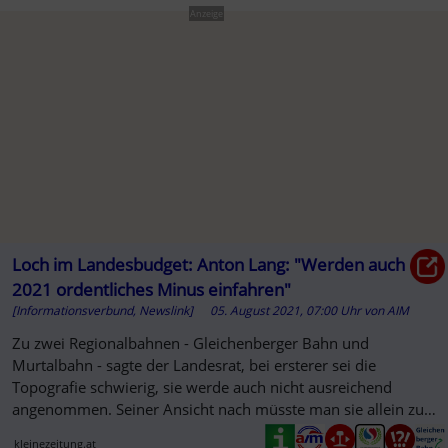
Anzeige
Loch im Landesbudget: Anton Lang: "Werden auch
2021 ordentliches Minus einfahren"
[Informationsverbund, Newslink]
05. August 2021, 07:00 Uhr
von
AIM
Zu zwei Regionalbahnen - Gleichenberger Bahn und
Murtalbahn - sagte der Landesrat, bei ersterer sei die
Topografie schwierig, sie werde auch nicht ausreichend
angenommen. Seiner Ansicht nach müsste man sie allein zu
touristischen...
kleinezeitung.at