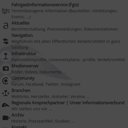
Fahrgastinformationsservice (Fgis)
Terminbezogene Information (Baustellen, Umleitungen,
Events, ...)
Aktuelles
Berichterstattung, Pressemeldungen, Dokumentationen
Navigation
Wegführen mit allen Öffentlichen Verkehrsmittel in ganz
Salzburg
Infrastruktur
Haltestellenprofile, Liniennetzpläne, -profile, Verkehrsmittel
Medienserver
Bilder, Videos, Dokumente, ...
Community
Forum, Facebook, Twitter, Instagram
Branchen
Weblinks, Hersteller, Anbieter, Vereine, ...
Regionale Ansprechpartner | Unser Informationsverbund
Wir stellen uns vor ...
Archiv
Historie, Presseartikel, Studien, ...
Kontakt