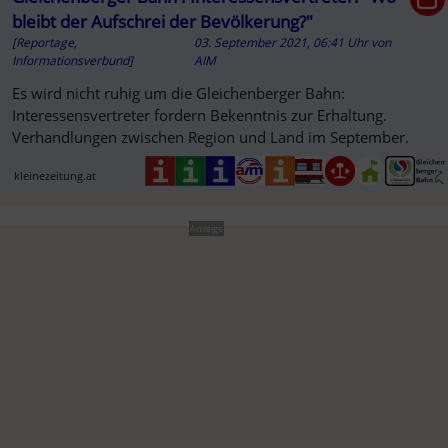
bleibt der Aufschrei der Bevölkerung?"
[Reportage,
03. September 2021, 06:41 Uhr
von
Informationsverbund]
AIM
Es wird nicht ruhig um die Gleichenberger Bahn:
Interessensvertreter fordern Bekenntnis zur Erhaltung.
Verhandlungen zwischen Region und Land im September.
kleinezeitung.at
Anzeige