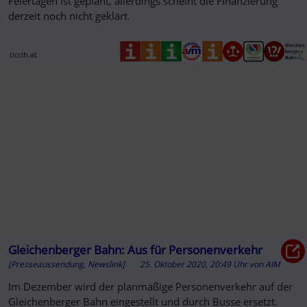
Feiertagen ist geplant, allerdings scheint die Finanzierung
derzeit noch nicht geklärt.
ticcih.at
Gleichenberger Bahn: Aus für Personenverkehr
[Presseaussendung, Newslink]
25. Oktober 2020, 20:49 Uhr
von
AIM
Im Dezember wird der planmäßige Personenverkehr auf der
Gleichenberger Bahn eingestellt und durch Busse ersetzt.