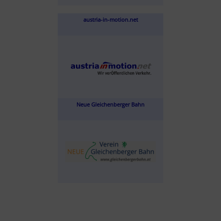
austria-in-motion.net
Neue Gleichenberger Bahn