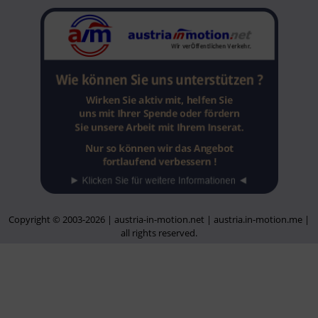
Copyright © 2003-2026 | austria-in-motion.net | austria.in-motion.me |
all rights reserved.