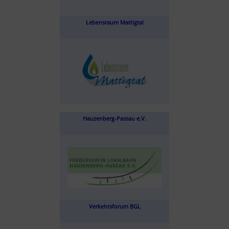
Lebensraum Mattigtal
Hauzenberg-Passau e.V.
Verkehrsforum BGL