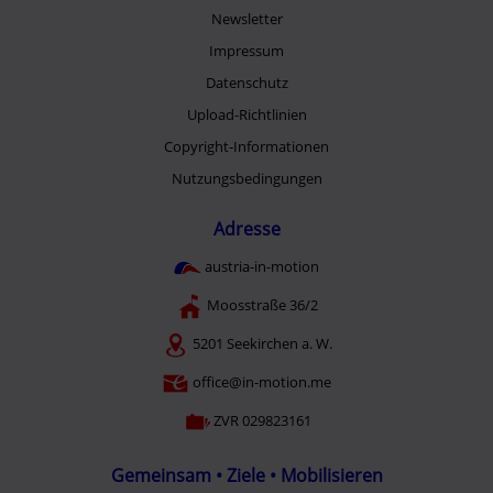
Newsletter
Impressum
Datenschutz
Upload-Richtlinien
Copyright-Informationen
Nutzungsbedingungen
Adresse
austria-in-motion
Moosstraße 36/2
5201 Seekirchen a. W.
office@in-motion.me
ZVR 029823161
Gemeinsam • Ziele • Mobilisieren