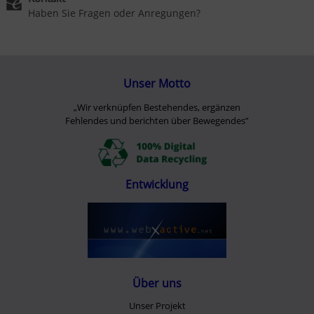
Haben Sie Fragen oder Anregungen?
Unser Motto
„Wir verknüpfen Bestehendes, ergänzen
Fehlendes und berichten über Bewegendes”
Entwicklung
Über uns
Unser Projekt