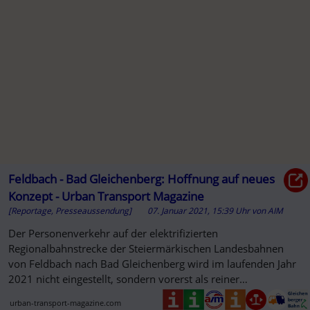
Feldbach - Bad Gleichenberg: Hoffnung auf neues
Konzept - Urban Transport Magazine
[Reportage, Presseaussendung]
07. Januar 2021, 15:39 Uhr
von
AIM
Der Personenverkehr auf der elektrifizierten
Regionalbahnstrecke der Steiermärkischen Landesbahnen
von Feldbach nach Bad Gleichenberg wird im laufenden Jahr
2021 nicht eingestellt, sondern vorerst als reiner
Wochenendverkehr weitergeführt.
urban-transport-magazine.com