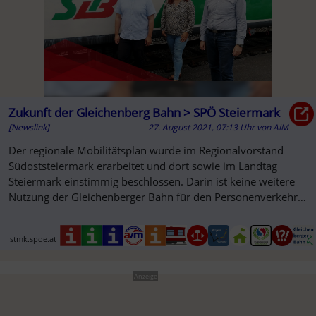
Zukunft der Gleichenberg Bahn > SPÖ Steiermark
[Newslink]
27. August 2021, 07:13 Uhr
von
AIM
Der regionale Mobilitätsplan wurde im Regionalvorstand
Südoststeiermark erarbeitet und dort sowie im Landtag
Steiermark einstimmig beschlossen. Darin ist keine weitere
Nutzung der Gleichenberger Bahn für den Personenverkehr
vorgesehen…
stmk.spoe.at
Anzeige