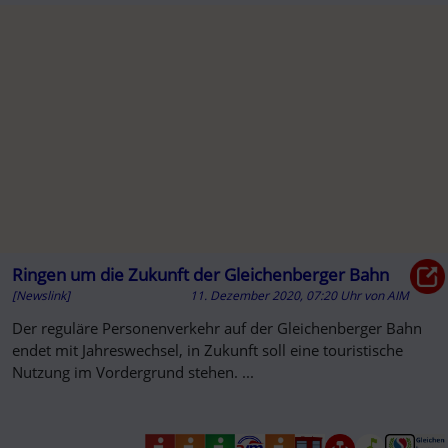
Ringen um die Zukunft der Gleichenberger Bahn
[Newslink]
11. Dezember 2020, 07:20 Uhr
von
AIM
Der reguläre Personenverkehr auf der Gleichenberger Bahn
endet mit Jahreswechsel, in Zukunft soll eine touristische
Nutzung im Vordergrund stehen. ...