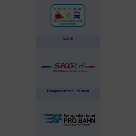
SKGLB
Fahrgastverband Pro Bahn