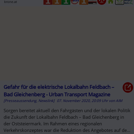
krone.at
Gefahr für die elektrische Lokalbahn Feldbach –
Bad Gleichenberg - Urban Transport Magazine
[Presseaussendung, Newslink]
07. November 2020, 20:09 Uhr
von
AIM
Sorgen bereitet aktuell den Fahrgästen und der lokalen Politik
die Zukunft der Lokalbahn Feldbach – Bad Gleichenberg in
der Oststeiermark. Im Rahmen eines regionalen
Verkehrskonzeptes war die Reduktion des Angebotes auf der