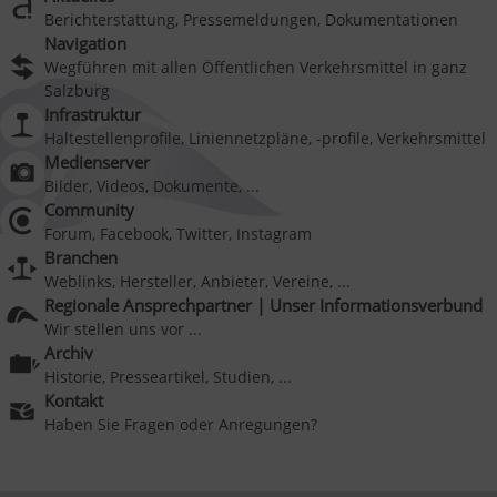
Berichterstattung, Pressemeldungen, Dokumentationen
Navigation
Wegführen mit allen Öffentlichen Verkehrsmittel in ganz
Salzburg
Infrastruktur
Haltestellenprofile, Liniennetzpläne, -profile, Verkehrsmittel
Medienserver
Bilder, Videos, Dokumente, ...
Community
Forum, Facebook, Twitter, Instagram
Branchen
Weblinks, Hersteller, Anbieter, Vereine, ...
Regionale Ansprechpartner | Unser Informationsverbund
Wir stellen uns vor ...
Archiv
Historie, Presseartikel, Studien, ...
Kontakt
Haben Sie Fragen oder Anregungen?