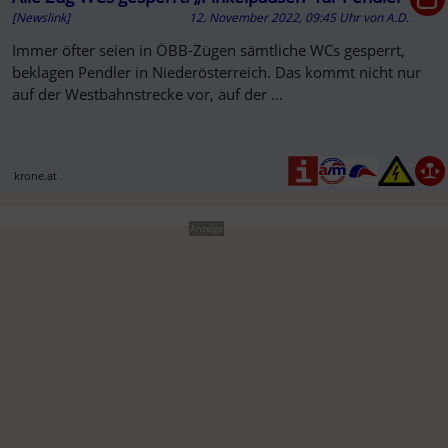
[Newslink]
12. November 2022, 09:45 Uhr
von
A.D.
Immer öfter seien in ÖBB-Zügen sämtliche WCs gesperrt,
beklagen Pendler in Niederösterreich. Das kommt nicht nur
auf der Westbahnstrecke vor, auf der ...
krone.at
Anzeige