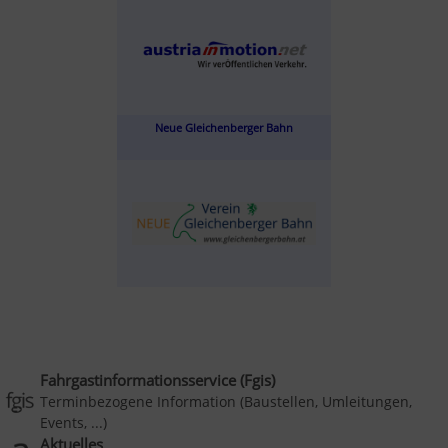
Neue Gleichenberger Bahn
Fahrgastinformationsservice (Fgis)
Terminbezogene Information (Baustellen, Umleitungen,
Events, ...)
Aktuelles