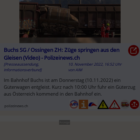
Buchs SG / Ossingen ZH: Züge springen aus den
Gleisen (Video) - Polizeinews.ch
[Presseaussendung,
10. November 2022, 16:52 Uhr
Informationsverbund]
von
AIM
Im Bahnhof Buchs ist am Donnerstag (10.11.2022) ein
Güterwagen entgleist. Kurz nach 10:00 Uhr fuhr ein Güterzug
aus Österreich kommend in den Bahnhof ein.
polizeinews.ch
Anzeige