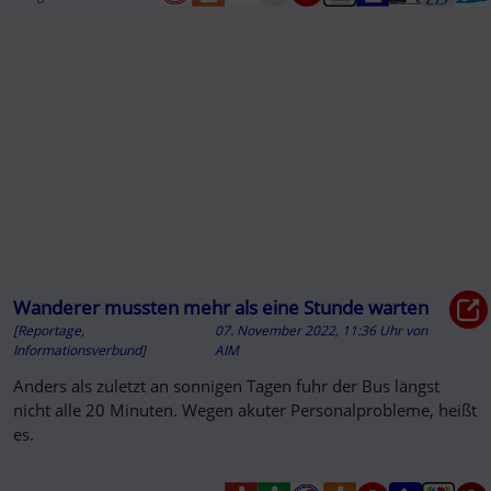
Wanderer mussten mehr als eine Stunde warten
[Reportage,
07. November 2022, 11:36 Uhr
von
Informationsverbund]
AIM
Anders als zuletzt an sonnigen Tagen fuhr der Bus längst
nicht alle 20 Minuten. Wegen akuter Personalprobleme, heißt
es.