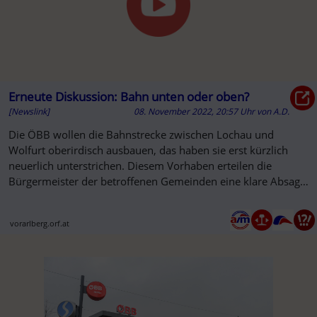
Erneute Diskussion: Bahn unten oder oben?
[Newslink]
08. November 2022, 20:57 Uhr
von
A.D.
Die ÖBB wollen die Bahnstrecke zwischen Lochau und
Wolfurt oberirdisch ausbauen, das haben sie erst kürzlich
neuerlich unterstrichen. Diesem Vorhaben erteilen die
Bürgermeister der betroffenen Gemeinden eine klare Absage.
Am Montagabend ...
vorarlberg.orf.at