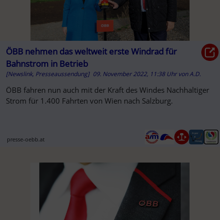
ÖBB nehmen das weltweit erste Windrad für
Bahnstrom in Betrieb
[Newslink, Presseaussendung]
09. November 2022, 11:38 Uhr
von
A.D.
ÖBB fahren nun auch mit der Kraft des Windes Nachhaltiger
Strom für 1.400 Fahrten von Wien nach Salzburg.
presse-oebb.at