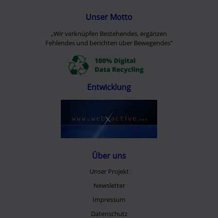
Unser Motto
„Wir verknüpfen Bestehendes, ergänzen
Fehlendes und berichten über Bewegendes”
Entwicklung
Über uns
Unser Projekt
Newsletter
Impressum
Datenschutz