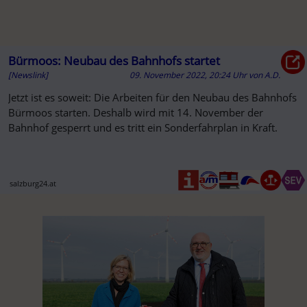
Bürmoos: Neubau des Bahnhofs startet
[Newslink]
09. November 2022, 20:24 Uhr
von
A.D.
Jetzt ist es soweit: Die Arbeiten für den Neubau des Bahnhofs
Bürmoos starten. Deshalb wird mit 14. November der
Bahnhof gesperrt und es tritt ein Sonderfahrplan in Kraft.
salzburg24.at