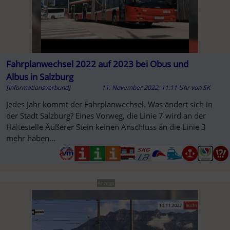
Fahrplanwechsel 2022 auf 2023 bei Obus und
Albus in Salzburg
[Informationsverbund]
11. November 2022, 11:11 Uhr
von
SK
Jedes Jahr kommt der Fahrplanwechsel. Was ändert sich in
der Stadt Salzburg? Eines Vorweg, die Linie 7 wird an der
Haltestelle Äußerer Stein keinen Anschluss an die Linie 3
mehr haben...
Anzeige