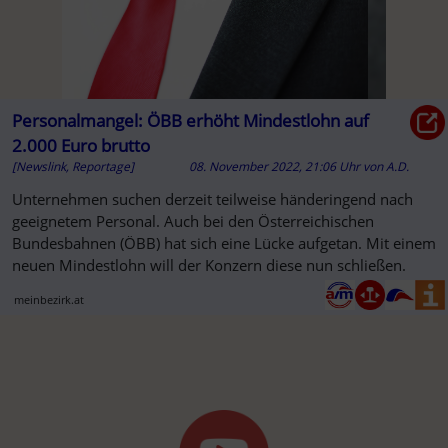
Personalmangel: ÖBB erhöht Mindestlohn auf
2.000 Euro brutto
[Newslink, Reportage]
08. November 2022, 21:06 Uhr
von
A.D.
Unternehmen suchen derzeit teilweise händeringend nach
geeignetem Personal. Auch bei den Österreichischen
Bundesbahnen (ÖBB) hat sich eine Lücke aufgetan. Mit einem
neuen Mindestlohn will der Konzern diese nun schließen.
meinbezirk.at