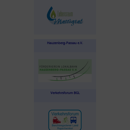
Hauzenberg-Passau e.V.
Verkehrsforum BGL