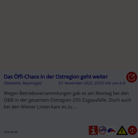
Das Öffi-Chaos in der Ostregion geht weiter
[Newslink, Reportage]
07. November 2022, 20:53 Uhr
von
A.D.
Wegen Betriebsversammlungen gab es am Montag bei den
ÖBB in der gesamten Ostregion 250 Zugausfälle. Doch auch
bei den Wiener Linien kam es zu ...
krone.at