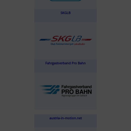
SKGLB
Fahrgastverband Pro Bahn
austria-in-motion.net