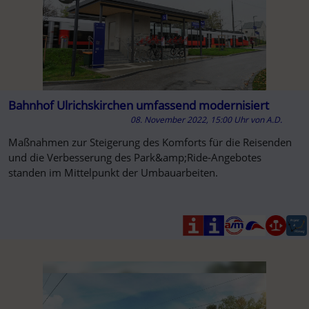
Bahnhof Ulrichskirchen umfassend modernisiert
08. November 2022, 15:00 Uhr
von
A.D.
Maßnahmen zur Steigerung des Komforts für die Reisenden
und die Verbesserung des Park&amp;Ride-Angebotes
standen im Mittelpunkt der Umbauarbeiten.