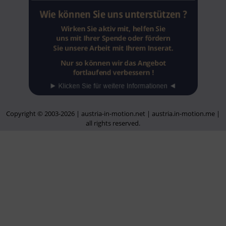
Copyright © 2003-2026 | austria-in-motion.net | austria.in-motion.me |
all rights reserved.