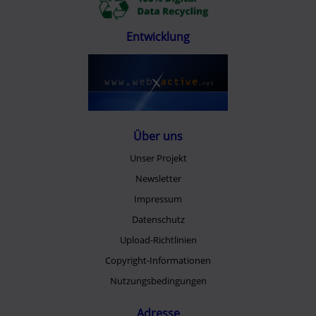
Entwicklung
Über uns
Unser Projekt
Newsletter
Impressum
Datenschutz
Upload-Richtlinien
Copyright-Informationen
Nutzungsbedingungen
Adresse