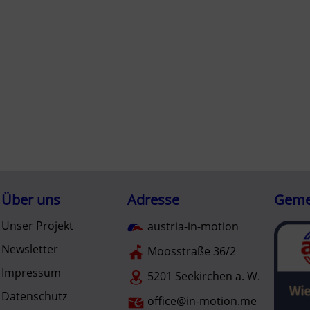
Über uns
Adresse
Gemei
Unser Projekt
austria-in-motion
Newsletter
Moosstraße 36/2
Impressum
5201 Seekirchen a. W.
Datenschutz
office@in-motion.me