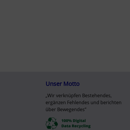
Unser Motto
„Wir verknüpfen Bestehendes,
ergänzen Fehlendes und berichten
über Bewegendes”