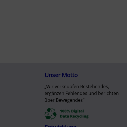
Unser Motto
„Wir verknüpfen Bestehendes,
ergänzen Fehlendes und berichten
über Bewegendes”