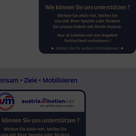
nsam • Ziele • Mobilisieren