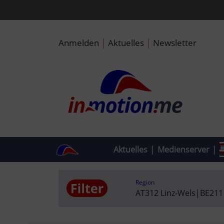
|
|
Anmelden
Aktuelles
Newsletter
Aktuelles
|
Medienserver
|
Region
AT312 Linz-Wels
|
BE211