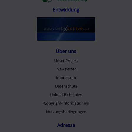
Entwicklung
Über uns
Unser Projekt
Newsletter
Impressum
Datenschutz
Upload-Richtlinien
Copyright-Informationen
Nutzungsbedingungen
Adresse