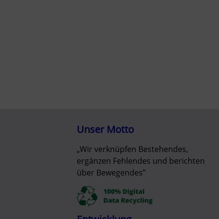
Unser Motto
„Wir verknüpfen Bestehendes,
ergänzen Fehlendes und berichten
über Bewegendes”