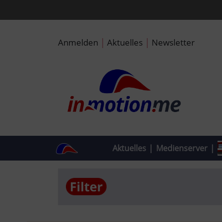
|
|
Anmelden
Aktuelles
Newsletter
Aktuelles
|
Medienserver
|