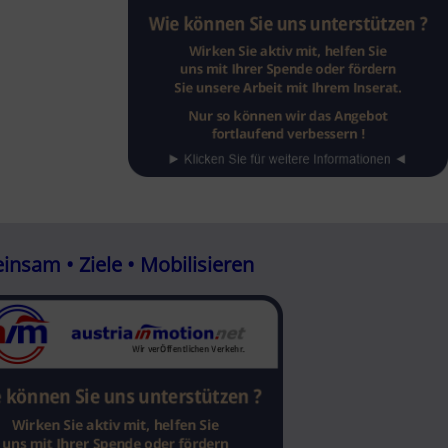
nsam • Ziele • Mobilisieren