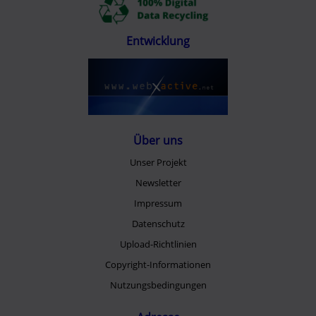
Entwicklung
Über uns
Unser Projekt
Newsletter
Impressum
Datenschutz
Upload-Richtlinien
Copyright-Informationen
Nutzungsbedingungen