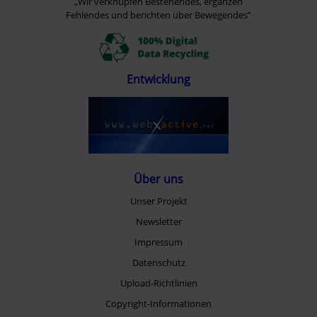
„Wir verknüpfen Bestehendes, ergänzen
Fehlendes und berichten über Bewegendes”
Entwicklung
Über uns
Unser Projekt
Newsletter
Impressum
Datenschutz
Upload-Richtlinien
Copyright-Informationen