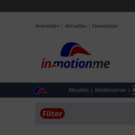
|
|
Anmelden
Aktuelles
Newsletter
Aktuelles
|
Medienserver
|