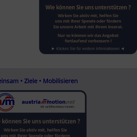
nsam • Ziele • Mobilisieren