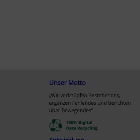
Unser Motto
„Wir verknüpfen Bestehendes,
ergänzen Fehlendes und berichten
über Bewegendes”