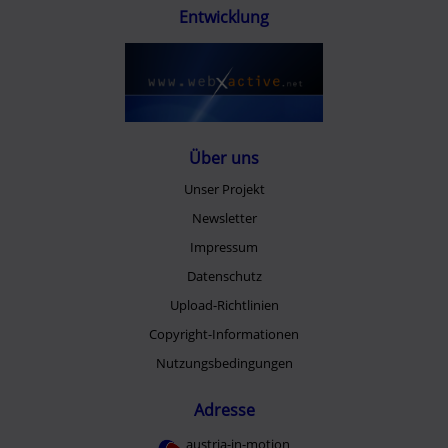
Entwicklung
Über uns
Unser Projekt
Newsletter
Impressum
Datenschutz
Upload-Richtlinien
Copyright-Informationen
Nutzungsbedingungen
Adresse
austria-in-motion