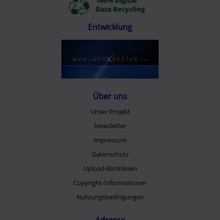
Entwicklung
Über uns
Unser Projekt
Newsletter
Impressum
Datenschutz
Upload-Richtlinien
Copyright-Informationen
Nutzungsbedingungen
Adresse