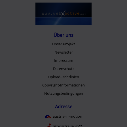
Über uns
Unser Projekt
Newsletter
Impressum
Datenschutz
Upload-Richtlinien
Copyright-Informationen
Nutzungsbedingungen
Adresse
austria-in-motion
Moosstraße 36/2