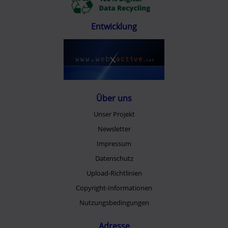
Entwicklung
Über uns
Unser Projekt
Newsletter
Impressum
Datenschutz
Upload-Richtlinien
Copyright-Informationen
Nutzungsbedingungen
Adresse