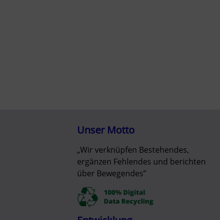
Unser Motto
„Wir verknüpfen Bestehendes,
ergänzen Fehlendes und berichten
über Bewegendes”