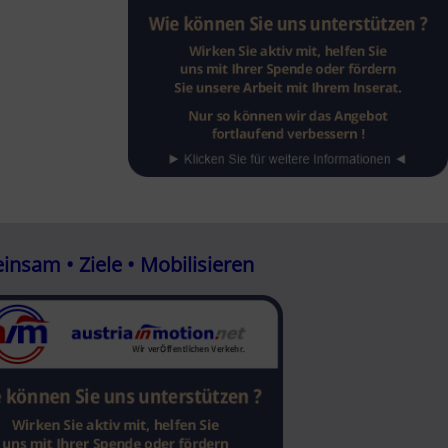
nsam • Ziele • Mobilisieren