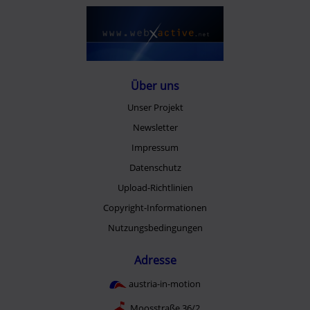
Über uns
Unser Projekt
Newsletter
Impressum
Datenschutz
Upload-Richtlinien
Copyright-Informationen
Nutzungsbedingungen
Adresse
austria-in-motion
Moosstraße 36/2