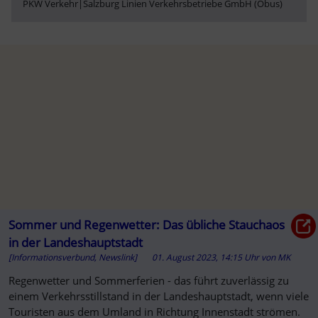
PKW Verkehr
|
Salzburg Linien Verkehrsbetriebe GmbH (Obus)
Sommer und Regenwetter: Das übliche Stauchaos
in der Landeshauptstadt
[Informationsverbund, Newslink]
01. August 2023, 14:15 Uhr
von
MK
Regenwetter und Sommerferien - das führt zuverlässig zu
einem Verkehrsstillstand in der Landeshauptstadt, wenn viele
Touristen aus dem Umland in Richtung Innenstadt strömen.