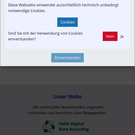
Diese Webseite verwendet ausschließlich technisch unbedingt
notwendige Cookies.
Cookies
Sind Sie mit der Verwendung von Cookies
Nein
Ja
einverstanden?
Einverstanden
Unser Motto
„Wir verknüpfen Bestehendes, ergänzen
Fehlendes und berichten über Bewegendes”