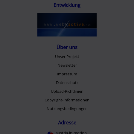
Entwicklung
Über uns
Unser Projekt
Newsletter
Impressum
Datenschutz
Upload-Richtlinien
Copyright-Informationen
Nutzungsbedingungen
Adresse
austria-in-motion