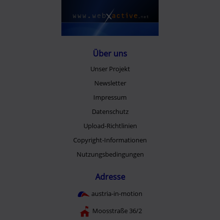
Über uns
Unser Projekt
Newsletter
Impressum
Datenschutz
Upload-Richtlinien
Copyright-Informationen
Nutzungsbedingungen
Adresse
austria-in-motion
Moosstraße 36/2