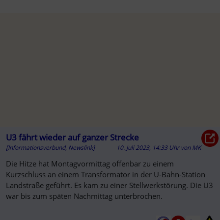
U3 fährt wieder auf ganzer Strecke
[Informationsverbund, Newslink]
10. Juli 2023, 14:33 Uhr
von
MK
Die Hitze hat Montagvormittag offenbar zu einem
Kurzschluss an einem Transformator in der U-Bahn-Station
Landstraße geführt. Es kam zu einer Stellwerkstörung. Die U3
war bis zum späten Nachmittag unterbrochen.