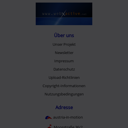
Über uns
Unser Projekt
Newsletter
Impressum
Datenschutz
Upload-Richtlinien
Copyright-Informationen
Nutzungsbedingungen
Adresse
austria-in-motion
Moosstraße 36/2