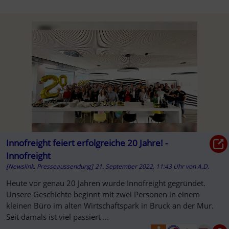
Innofreight feiert erfolgreiche 20 Jahre! -
Innofreight
[Newslink, Presseaussendung]
21. September 2022, 11:43 Uhr
von
A.D.
Heute vor genau 20 Jahren wurde Innofreight gegründet.
Unsere Geschichte beginnt mit zwei Personen in einem
kleinen Büro im alten Wirtschaftspark in Bruck an der Mur.
Seit damals ist viel passiert ...