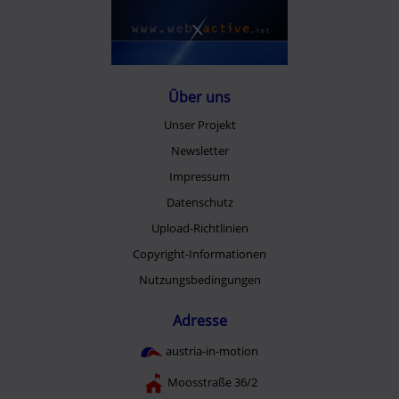
Über uns
Unser Projekt
Newsletter
Impressum
Datenschutz
Upload-Richtlinien
Copyright-Informationen
Nutzungsbedingungen
Adresse
austria-in-motion
Moosstraße 36/2