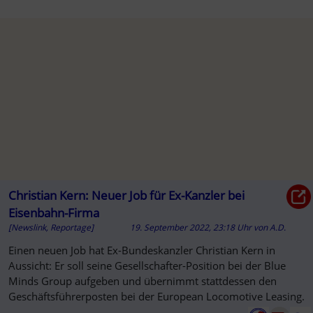
Christian Kern: Neuer Job für Ex-Kanzler bei
Eisenbahn-Firma
[Newslink, Reportage]
19. September 2022, 23:18 Uhr
von
A.D.
Einen neuen Job hat Ex-Bundeskanzler Christian Kern in
Aussicht: Er soll seine Gesellschafter-Position bei der Blue
Minds Group aufgeben und übernimmt stattdessen den
Geschäftsführerposten bei der European Locomotive Leasing.