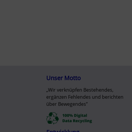
Unser Motto
„Wir verknüpfen Bestehendes,
ergänzen Fehlendes und berichten
über Bewegendes”