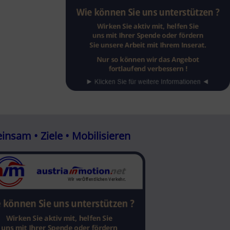
nsam • Ziele • Mobilisieren