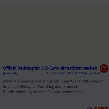
Öffis in Bedrängnis: 365-Euro-Jahresticket wackelt
[Newslink]
11. November 2019, 16:51 Uhr
von
AIM
Zwölf Millionen Euro mehr im Jahr - die Wiener Öffis werden
im neuen Klimaplan-Vorschlag der aktuellen
Bundesregierung belastet. Die verantwortlichen ...