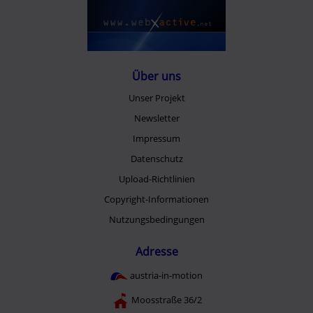
Über uns
Unser Projekt
Newsletter
Impressum
Datenschutz
Upload-Richtlinien
Copyright-Informationen
Nutzungsbedingungen
Adresse
austria-in-motion
Moosstraße 36/2