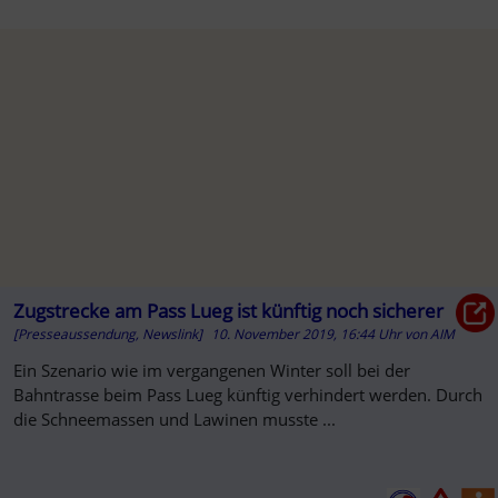
Zugstrecke am Pass Lueg ist künftig noch sicherer
[Presseaussendung, Newslink]
10. November 2019, 16:44 Uhr
von
AIM
Ein Szenario wie im vergangenen Winter soll bei der
Bahntrasse beim Pass Lueg künftig verhindert werden. Durch
die Schneemassen und Lawinen musste ...