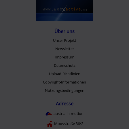
Über uns
Unser Projekt
Newsletter
Impressum
Datenschutz
Upload-Richtlinien
Copyright-Informationen
Nutzungsbedingungen
Adresse
austria-in-motion
Moosstraße 36/2