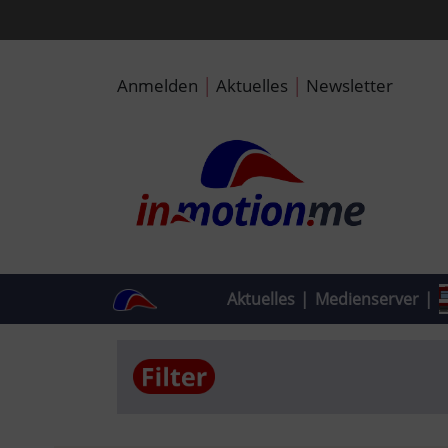
|
|
Anmelden
Aktuelles
Newsletter
Aktuelles
|
Medienserver
|