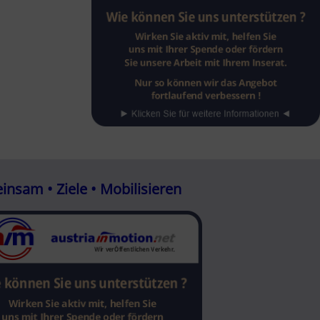
nsam • Ziele • Mobilisieren