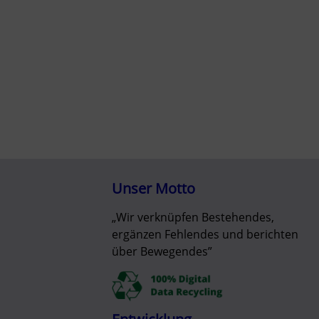
Unser Motto
„Wir verknüpfen Bestehendes,
ergänzen Fehlendes und berichten
über Bewegendes”